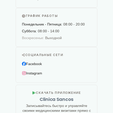
ГРАФИК РАБОТЫ
Понедельник - Пятница:
08:00 - 20:00
Суббота:
08:00 - 14:00
Воскресенье:
Выходной
СОЦИАЛЬНЫЕ СЕТИ
Facebook
Instagram
СКАЧАТЬ ПРИЛОЖЕНИЕ
Clinica Sancos
Записывайтесь быстро и управляйте
своими медицинскими визитами прямо с