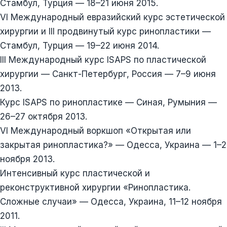
Стамбул, Турция — 18–21 июня 2015.
VI Международный евразийский курс эстетической
хирургии и III продвинутый курс ринопластики —
Стамбул, Турция — 19–22 июня 2014.
III Международный курс ISAPS по пластической
хирургии — Санкт-Петербург, Россия — 7–9 июня
2013.
Курс ISAPS по ринопластике — Синая, Румыния —
26–27 октября 2013.
VI Международный воркшоп «Открытая или
закрытая ринопластика?» — Одесса, Украина — 1–2
ноября 2013.
Интенсивный курс пластической и
реконструктивной хирургии «Ринопластика.
Сложные случаи» — Одесса, Украина, 11–12 ноября
2011.