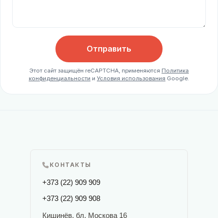
Отправить
Этот сайт защищён reCAPTCHA, применяются
Политика
конфиденциальности
и
Условия использования
Google.
КОНТАКТЫ
+373 (22) 909 909
+373 (22) 909 908
Кишинёв, бл. Москова 16