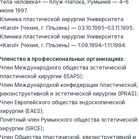
тела человека» — Клуж-Напока, Румыния — 4–6
июня 1997.
Клиника пластической хирургии Университета
«Karol» (Чехия, г. Пльзень) — 03.10.1995–03.11.1995.
Клиника пластической хирургии Университета
«Karol» (Чехия, г. Пльзень) — 1.09.1994–1.11.1994.
Членство в профессиональных организациях
:
Член Международного общества эстетической
пластической хирургии (ISAPS);
Член Международной конфедерации пластической,
реконструктивной и эстетической хирургии (IPRAS);
Член Европейского общества эндоскопической
хирургии (EAES);
Почётный член Румынского общества эстетической
хирургии (SRCE);
Член Общества пластической, реконструктивной и