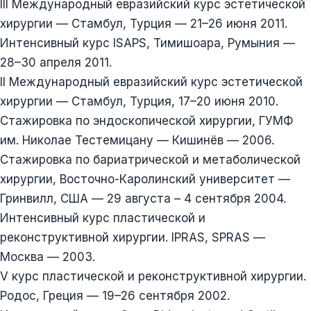
III Международный евразийский курс эстетической
хирургии — Стамбул, Турция — 21–26 июня 2011.
Интенсивный курс ISAPS, Тимишоара, Румыния —
28–30 апреля 2011.
II Международный евразийский курс эстетической
хирургии — Стамбул, Турция, 17–20 июня 2010.
Стажировка по эндоскопической хирургии, ГУМФ
им. Николае Тестемицану — Кишинёв — 2006.
Стажировка по бариатрической и метаболической
хирургии, Восточно-Каролинский университет —
Гринвилл, США — 29 августа – 4 сентября 2004.
Интенсивный курс пластической и
реконструктивной хирургии. IPRAS, SPRAS —
Москва — 2003.
V курс пластической и реконструктивной хирургии.
Родос, Греция — 19–26 сентября 2002.