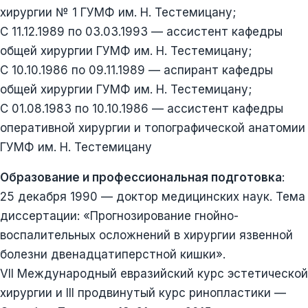
хирургии № 1 ГУМФ им. Н. Тестемицану;
С 11.12.1989 по 03.03.1993 — ассистент кафедры
общей хирургии ГУМФ им. Н. Тестемицану;
С 10.10.1986 по 09.11.1989 — аспирант кафедры
общей хирургии ГУМФ им. Н. Тестемицану;
С 01.08.1983 по 10.10.1986 — ассистент кафедры
оперативной хирургии и топографической анатомии
ГУМФ им. Н. Тестемицану
Образование и профессиональная подготовка
:
25 декабря 1990 — доктор медицинских наук. Тема
диссертации: «Прогнозирование гнойно-
воспалительных осложнений в хирургии язвенной
болезни двенадцатиперстной кишки».
VII Международный евразийский курс эстетической
хирургии и III продвинутый курс ринопластики —