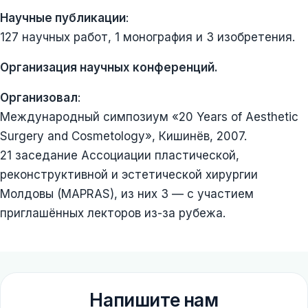
Научные публикации
:
127 научных работ, 1 монография и 3 изобретения.
Организация научных конференций.
Организовал
:
Международный симпозиум «20 Years of Aesthetic
Surgery and Cosmetology», Кишинёв, 2007.
21 заседание Ассоциации пластической,
реконструктивной и эстетической хирургии
Молдовы (MAPRAS), из них 3 — с участием
приглашённых лекторов из-за рубежа.
Напишите нам