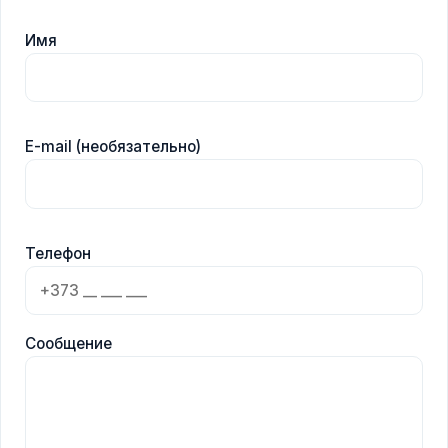
Имя
E-mail (необязательно)
Телефон
Сообщение