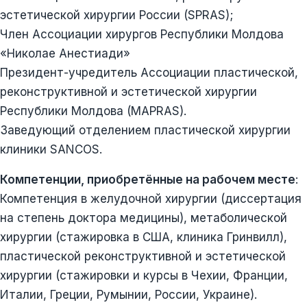
эстетической хирургии России (SPRAS);
Член Ассоциации хирургов Республики Молдова
«Николае Анестиади»
Президент-учредитель Ассоциации пластической,
реконструктивной и эстетической хирургии
Республики Молдова (MAPRAS).
Заведующий отделением пластической хирургии
клиники SANCOS.
Компетенции, приобретённые на рабочем месте
:
Компетенция в желудочной хирургии (диссертация
на степень доктора медицины), метаболической
хирургии (стажировка в США, клиника Гринвилл),
пластической реконструктивной и эстетической
хирургии (стажировки и курсы в Чехии, Франции,
Италии, Греции, Румынии, России, Украине).