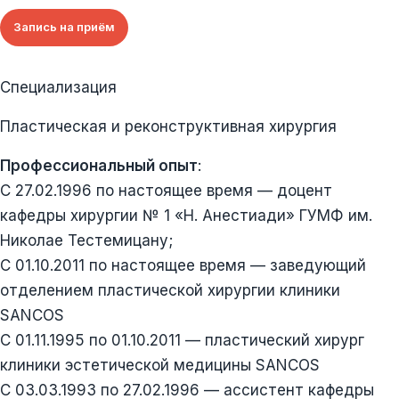
Запись на приём
Специализация
Пластическая и реконструктивная хирургия
Профессиональный опыт
:
С 27.02.1996 по настоящее время — доцент
кафедры хирургии № 1 «Н. Анестиади» ГУМФ им.
Николае Тестемицану;
С 01.10.2011 по настоящее время — заведующий
отделением пластической хирургии клиники
SANCOS
С 01.11.1995 по 01.10.2011 — пластический хирург
клиники эстетической медицины SANCOS
С 03.03.1993 по 27.02.1996 — ассистент кафедры