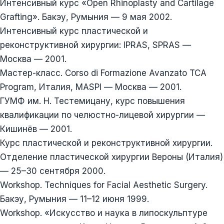
Интенсивный курс «Open Rhinoplasty and Cartilage
Grafting». Бакэу, Румыния — 9 мая 2002.
Интенсивный курс пластической и
реконструктивной хирургии: IPRAS, SPRAS —
Москва — 2001.
Мастер-класс. Corso di Formazione Avanzato TCA
Program, Италия, MASPI — Москва — 2001.
ГУМФ им. Н. Тестемицану, курс повышения
квалификации по челюстно-лицевой хирургии —
Кишинёв — 2001.
Курс пластической и реконструктивной хирургии.
Отделение пластической хирургии Вероны (Италия)
— 25–30 сентября 2000.
Workshop. Techniques for Facial Aesthetic Surgery.
Бакэу, Румыния — 11–12 июня 1999.
Workshop. «Искусство и наука в липоскульптуре