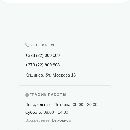
КОНТАКТЫ
+373 (22) 909 909
+373 (22) 909 908
Кишинёв, бл. Москова 16
ГРАФИК РАБОТЫ
Понедельник - Пятница:
08:00 - 20:00
Суббота:
08:00 - 14:00
Воскресенье:
Выходной