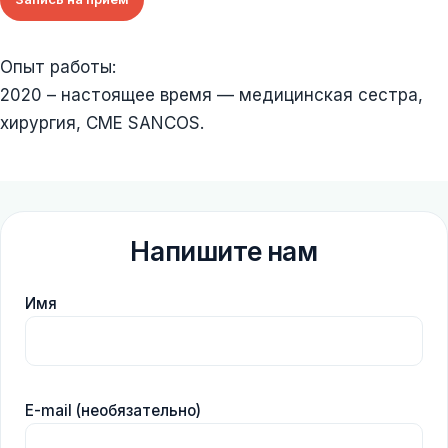
Опыт работы:
2020 – настоящее время — медицинская сестра,
хирургия, CME SANCOS.
Напишите нам
Имя
E-mail (необязательно)