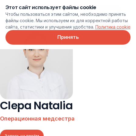
Этот сайт использует файлы cookie
Онлайн запись
Чтобы пользоваться этим сайтом, необходимо принять
файлы cookie. Мы используем их для корректной работы
сайта, статистики и улучшения удобства.
Политика cookie
Принять
Clepa Natalia
Операционная медсестра
Запись на приём