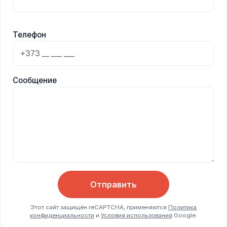
Телефон
Сообщение
Отправить
Этот сайт защищён reCAPTCHA, применяются
Политика
конфиденциальности
и
Условия использования
Google.