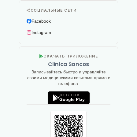
СОЦИАЛЬНЫЕ СЕТИ
Facebook
Instagram
СКАЧАТЬ ПРИЛОЖЕНИЕ
Clinica Sancos
Записывайтесь быстро и управляйте
своими медицинскими визитами прямо с
телефона.
ДОСТУПНО В
Google Play