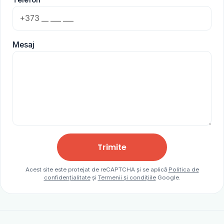
Mesaj
Trimite
Acest site este protejat de reCAPTCHA și se aplică
Politica de
confidențialitate
și
Termenii și condițiile
Google.