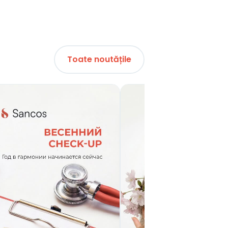
Toate noutățile