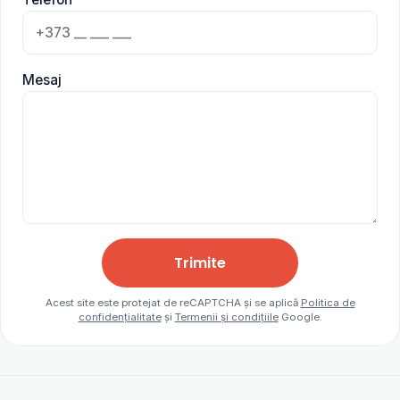
Mesaj
Trimite
Acest site este protejat de reCAPTCHA și se aplică
Politica de
confidențialitate
și
Termenii și condițiile
Google.