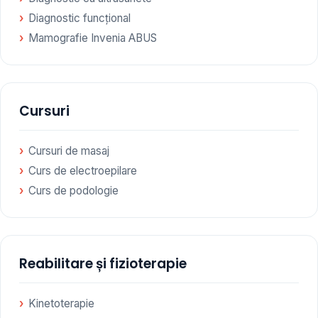
Diagnostic funcțional
Mamografie Invenia ABUS
Cursuri
Cursuri de masaj
Curs de electroepilare
Curs de podologie
Reabilitare și fizioterapie
Kinetoterapie