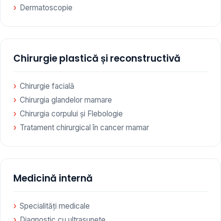
Dermatoscopie
Chirurgie plastică și reconstructivă
Chirurgie facială
Chirurgia glandelor mamare
Chirurgia corpului și Flebologie
Tratament chirurgical în cancer mamar
Medicină internă
Specialități medicale
Diagnostic cu ultrasunete