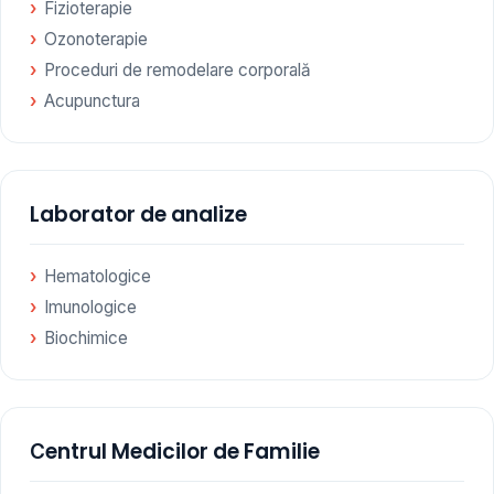
Fizioterapie
Ozonoterapie
Proceduri de remodelare corporală
Acupunctura
Laborator de analize
Hematologice
Imunologice
Biochimice
Сentrul Medicilor de Familie