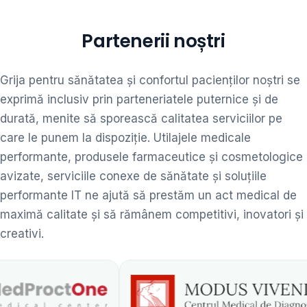
Partenerii noștri
Grija pentru sănătatea și confortul pacienților noștri se
exprimă inclusiv prin parteneriatele puternice și de
durată, menite să sporească calitatea serviciilor pe
care le punem la dispoziție. Utilajele medicale
performante, produsele farmaceutice și cosmetologice
avizate, serviciile conexe de sănătate și soluțiile
performante IT ne ajută să prestăm un act medical de
maximă calitate și să rămânem competitivi, inovatori și
creativi.