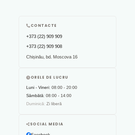
CONTACTE
+373 (22) 909 909
+373 (22) 909 908
Chișinău, bd. Moscova 16
ORELE DE LUCRU
Luni - Vineri:
08:00 - 20:00
Sâmbătă:
08:00 - 14:00
Duminică:
Zi liberă
SOCIAL MEDIA
Facebook