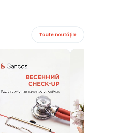
Toate noutățile