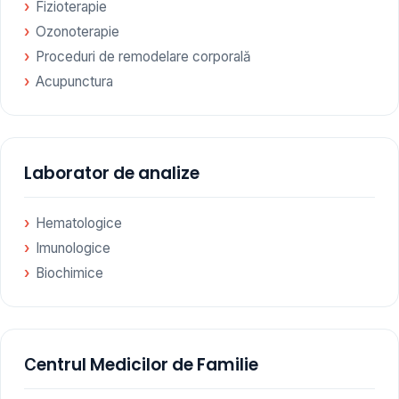
Fizioterapie
Ozonoterapie
Proceduri de remodelare corporală
Acupunctura
Laborator de analize
Hematologice
Imunologice
Biochimice
Сentrul Medicilor de Familie