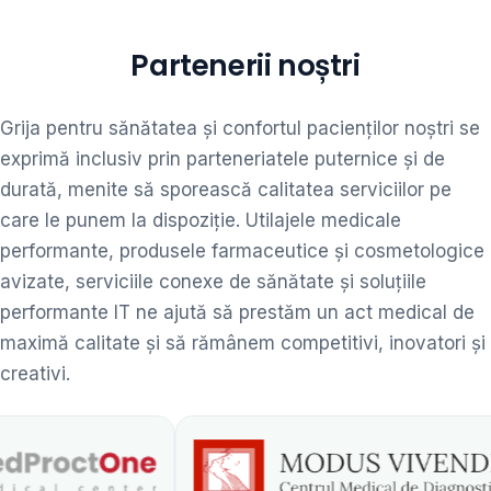
Partenerii noștri
Grija pentru sănătatea și confortul pacienților noștri se
exprimă inclusiv prin parteneriatele puternice și de
durată, menite să sporească calitatea serviciilor pe
care le punem la dispoziție. Utilajele medicale
performante, produsele farmaceutice și cosmetologice
avizate, serviciile conexe de sănătate și soluțiile
performante IT ne ajută să prestăm un act medical de
maximă calitate și să rămânem competitivi, inovatori și
creativi.