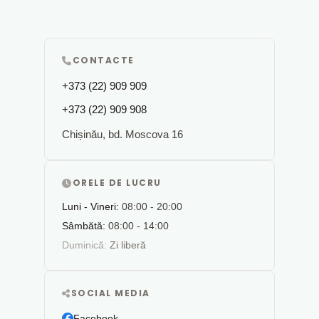
CONTACTE
+373 (22) 909 909
+373 (22) 909 908
Chișinău, bd. Moscova 16
ORELE DE LUCRU
Luni - Vineri:
08:00 - 20:00
Sâmbătă:
08:00 - 14:00
Duminică:
Zi liberă
SOCIAL MEDIA
Facebook