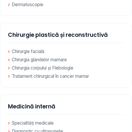
Dermatoscopie
Chirurgie plastică și reconstructivă
Chirurgie facială
Chirurgia glandelor mamare
Chirurgia corpului și Flebologie
Tratament chirurgical în cancer mamar
Medicină internă
Specialități medicale
Diagnostic cu ultrasunete