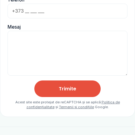
Mesaj
Trimite
Acest site este protejat de reCAPTCHA și se aplică
Politica de
confidențialitate
și
Termenii și condițiile
Google.