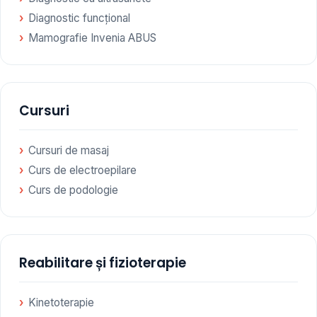
Diagnostic funcțional
Mamografie Invenia ABUS
Cursuri
Cursuri de masaj
Curs de electroepilare
Curs de podologie
Reabilitare și fizioterapie
Kinetoterapie