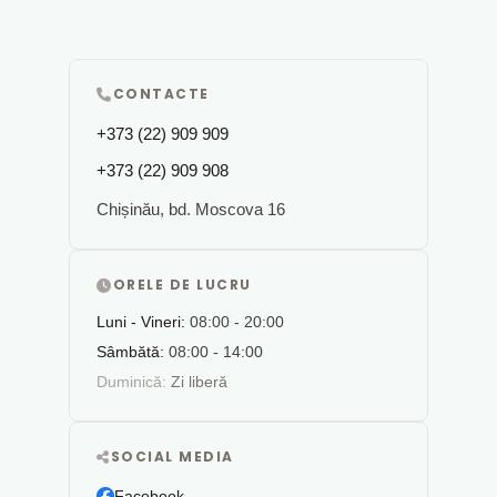
CONTACTE
+373 (22) 909 909
+373 (22) 909 908
Chișinău, bd. Moscova 16
ORELE DE LUCRU
Luni - Vineri:
08:00 - 20:00
Sâmbătă:
08:00 - 14:00
Duminică:
Zi liberă
SOCIAL MEDIA
Facebook