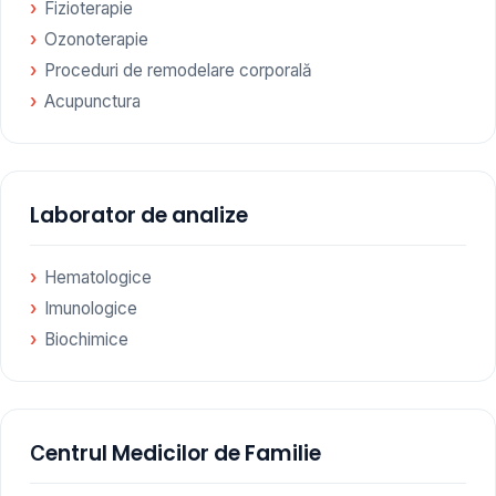
Fizioterapie
Ozonoterapie
Proceduri de remodelare corporală
Acupunctura
Laborator de analize
Hematologice
Imunologice
Biochimice
Сentrul Medicilor de Familie