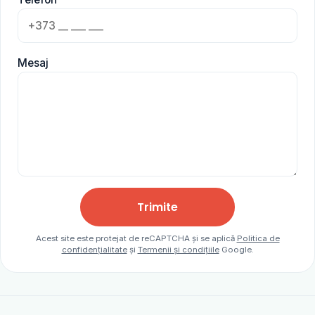
Mesaj
Trimite
Acest site este protejat de reCAPTCHA și se aplică
Politica de
confidențialitate
și
Termenii și condițiile
Google.