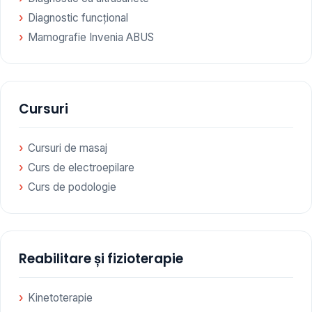
Diagnostic funcțional
Mamografie Invenia ABUS
Cursuri
Cursuri de masaj
Curs de electroepilare
Curs de podologie
Reabilitare și fizioterapie
Kinetoterapie