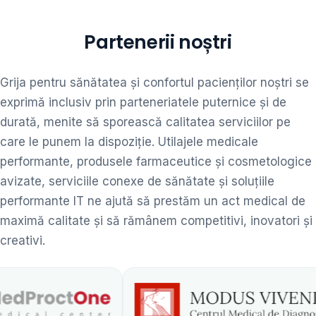
Partenerii noștri
Grija pentru sănătatea și confortul pacienților noștri se
exprimă inclusiv prin parteneriatele puternice și de
durată, menite să sporească calitatea serviciilor pe
care le punem la dispoziție. Utilajele medicale
performante, produsele farmaceutice și cosmetologice
avizate, serviciile conexe de sănătate și soluțiile
performante IT ne ajută să prestăm un act medical de
maximă calitate și să rămânem competitivi, inovatori și
creativi.