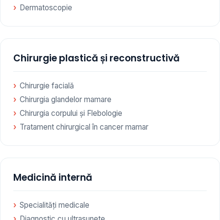
Dermatoscopie
Chirurgie plastică și reconstructivă
Chirurgie facială
Chirurgia glandelor mamare
Chirurgia corpului și Flebologie
Tratament chirurgical în cancer mamar
Medicină internă
Specialități medicale
Diagnostic cu ultrasunete