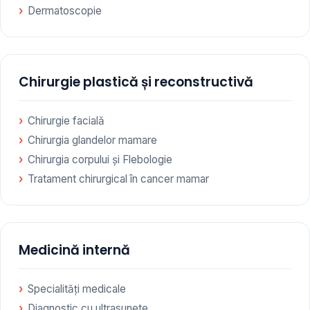
Dermatoscopie
Chirurgie plastică și reconstructivă
Chirurgie facială
Chirurgia glandelor mamare
Chirurgia corpului și Flebologie
Tratament chirurgical în cancer mamar
Medicină internă
Specialități medicale
Diagnostic cu ultrasunete