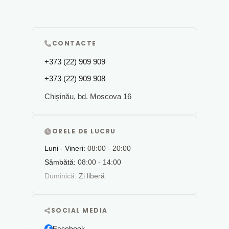
CONTACTE
+373 (22) 909 909
+373 (22) 909 908
Chișinău, bd. Moscova 16
ORELE DE LUCRU
Luni - Vineri:
08:00 - 20:00
Sâmbătă:
08:00 - 14:00
Duminică:
Zi liberă
SOCIAL MEDIA
Facebook