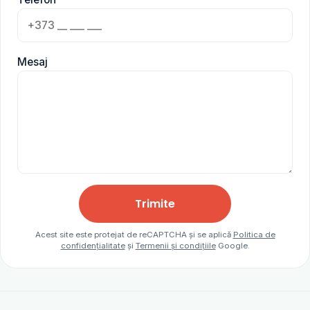
Mesaj
Trimite
Acest site este protejat de reCAPTCHA și se aplică
Politica de
confidențialitate
și
Termenii și condițiile
Google.