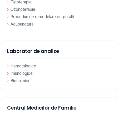
Fizioterapie
Ozonoterapie
Proceduri de remodelare corporală
Acupunctura
Laborator de analize
Hematologice
Imunologice
Biochimice
Сentrul Medicilor de Familie