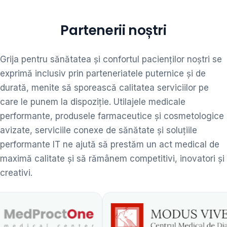
Partenerii noștri
Grija pentru sănătatea și confortul pacienților noștri se
exprimă inclusiv prin parteneriatele puternice și de
durată, menite să sporească calitatea serviciilor pe
care le punem la dispoziție. Utilajele medicale
performante, produsele farmaceutice și cosmetologice
avizate, serviciile conexe de sănătate și soluțiile
performante IT ne ajută să prestăm un act medical de
maximă calitate și să rămânem competitivi, inovatori și
creativi.