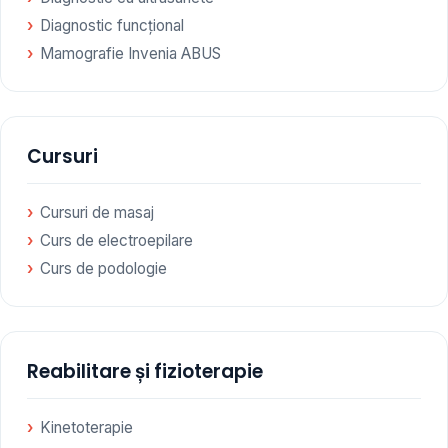
Diagnostic funcțional
Mamografie Invenia ABUS
Cursuri
Cursuri de masaj
Curs de electroepilare
Curs de podologie
Reabilitare și fizioterapie
Kinetoterapie