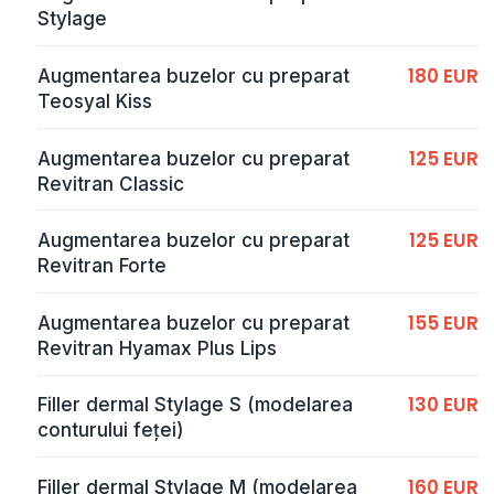
Stylage
180 EUR
Augmentarea buzelor cu preparat
Teosyal Kiss
125 EUR
Augmentarea buzelor cu preparat
Revitran Classic
125 EUR
Augmentarea buzelor cu preparat
Revitran Forte
155 EUR
Augmentarea buzelor cu preparat
Revitran Hyamax Plus Lips
130 EUR
Filler dermal Stylage S (modelarea
conturului feței)
160 EUR
Filler dermal Stylage M (modelarea