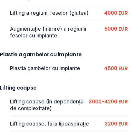
4000 EUR
Lifting a regiunii feselor (glutea)
5000 EUR
Augmentație (mărire) a regiunii
feselor cu implante
Plastie a gambelor cu implante
4500 EUR
Plastia gambelor cu implante
Lifting coapse
3000-4200 EUR
Lifting coapse (în dependență
de complexitate)
3200 EUR
Lifting coapse, fără lipoaspirație