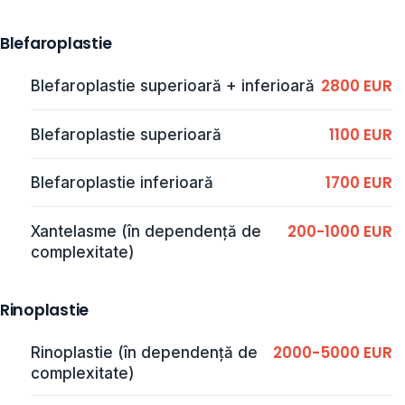
Blefaroplastie
2800 EUR
Blefaroplastie superioară + inferioară
1100 EUR
Blefaroplastie superioară
1700 EUR
Blefaroplastie inferioară
200-1000 EUR
Xantelasme (în dependență de
complexitate)
Rinoplastie
2000-5000 EUR
Rinoplastie (în dependență de
complexitate)