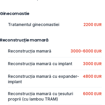
Ginecomastie
2200 EUR
Tratamentul ginecomastiei
Reconstrucție mamară
3000-6000 EUR
Reconstrucția mamară
3000 EUR
Reconstrucția mamară cu implant
4800 EUR
Reconstrucția mamară cu expander-
implant
6000 EUR
Reconstrucția mamară cu țesuturi
proprii (cu lambou TRAM)