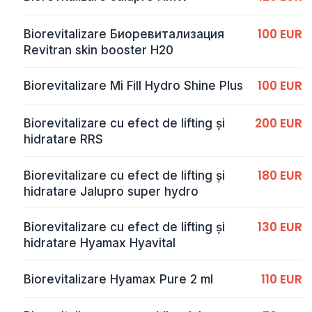
100 EUR
Biorevitalizare Биоревитализация
Revitran skin booster H20
100 EUR
Biorevitalizare Mi Fill Hydro Shine Plus
200 EUR
Biorevitalizare cu efect de lifting și
hidratare RRS
180 EUR
Biorevitalizare cu efect de lifting și
hidratare Jalupro super hydro
130 EUR
Biorevitalizare cu efect de lifting și
hidratare Hyamax Hyavital
110 EUR
Biorevitalizare Hyamax Pure 2 ml