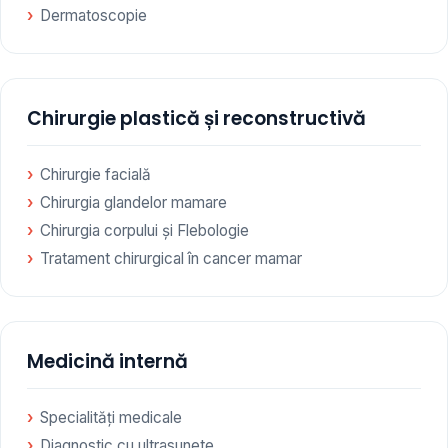
Dermatoscopie
Chirurgie plastică și reconstructivă
Chirurgie facială
Chirurgia glandelor mamare
Chirurgia corpului și Flebologie
Tratament chirurgical în cancer mamar
Medicină internă
Specialități medicale
Diagnostic cu ultrasunete