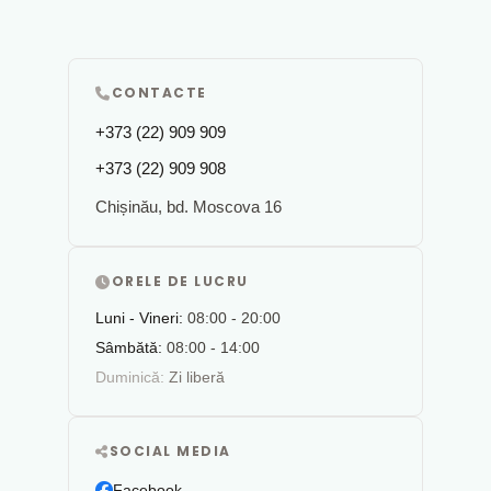
CONTACTE
+373 (22) 909 909
+373 (22) 909 908
Chișinău, bd. Moscova 16
ORELE DE LUCRU
Luni - Vineri:
08:00 - 20:00
Sâmbătă:
08:00 - 14:00
Duminică:
Zi liberă
SOCIAL MEDIA
Facebook