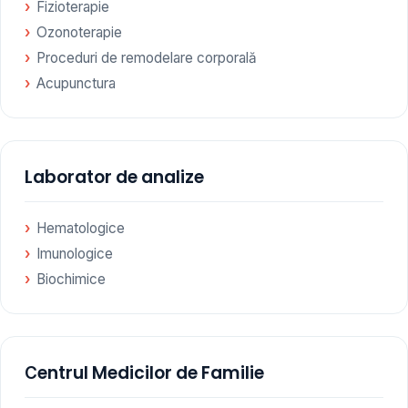
Fizioterapie
Ozonoterapie
Proceduri de remodelare corporală
Acupunctura
Laborator de analize
Hematologice
Imunologice
Biochimice
Сentrul Medicilor de Familie