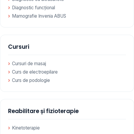
Diagnostic funcțional
Mamografie Invenia ABUS
Cursuri
Cursuri de masaj
Curs de electroepilare
Curs de podologie
Reabilitare și fizioterapie
Kinetoterapie