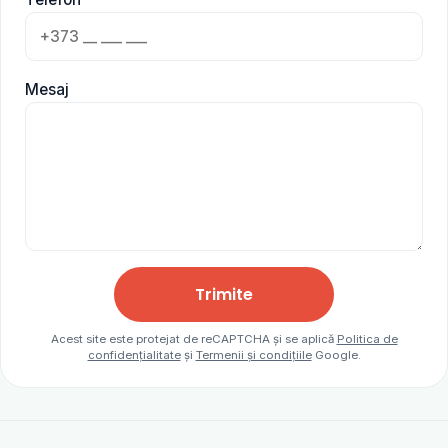
Mesaj
Trimite
Acest site este protejat de reCAPTCHA și se aplică
Politica de
confidențialitate
și
Termenii și condițiile
Google.