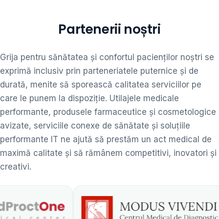
Partenerii noștri
Grija pentru sănătatea și confortul pacienților noștri se
exprimă inclusiv prin parteneriatele puternice și de
durată, menite să sporească calitatea serviciilor pe
care le punem la dispoziție. Utilajele medicale
performante, produsele farmaceutice și cosmetologice
avizate, serviciile conexe de sănătate și soluțiile
performante IT ne ajută să prestăm un act medical de
maximă calitate și să rămânem competitivi, inovatori și
creativi.