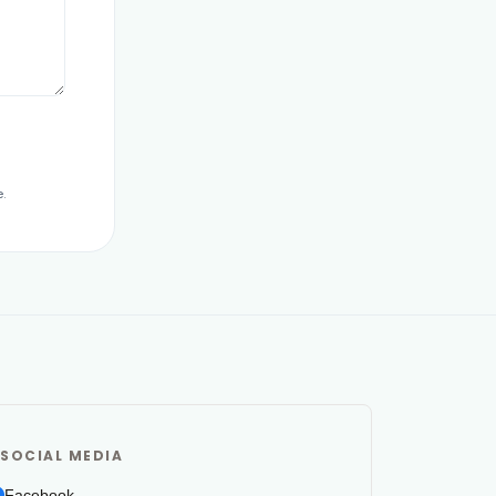
.
SOCIAL MEDIA
Facebook