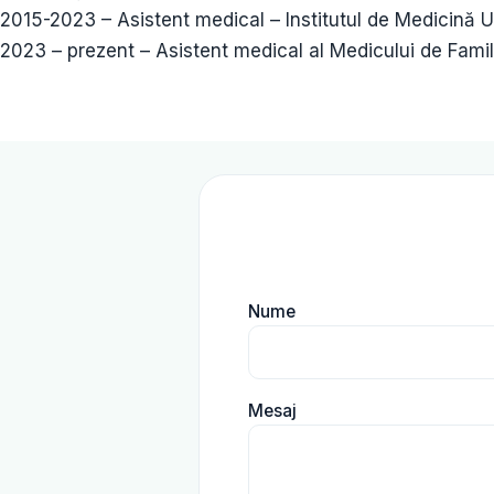
2015-2023 – Asistent medical – Institutul de Medicină 
2023 – prezent – Asistent medical al Medicului de Fa
Nume
Mesaj