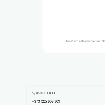
Acest site este protejat de r
CONTACTE
+373 (22) 909 909