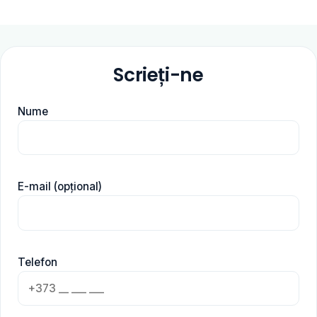
Scrieți-ne
Nume
E-mail (opțional)
Telefon