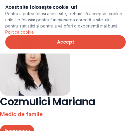
Acest site folosește cookie-uri
Programare online
Pentru a putea folosi acest site, trebuie să acceptați cookie-
urile. Le folosim pentru funcționarea corectă a site-ului,
pentru statistici și pentru a vă oferi o experiență mai bună.
Politica cookie
Accept
Cozmulici Mariana
Medic de famile
Programare