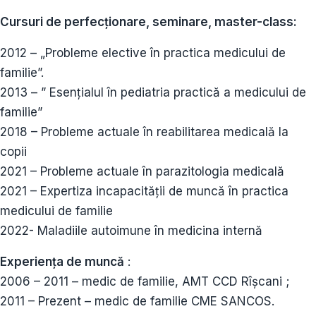
Cursuri de perfecționare, seminare, master-class:
2012 – „Probleme elective în practica medicului de
familie”.
2013 – ” Esențialul în pediatria practică a medicului de
familie”
2018 – Probleme actuale în reabilitarea medicală la
copii
2021 – Probleme actuale în parazitologia medicală
2021 – Expertiza incapacității de muncă în practica
medicului de familie
2022- Maladiile autoimune în medicina internă
Experiența de muncă
:
2006 – 2011 – medic de familie, AMT CCD Rîșcani ;
2011 – Prezent – medic de familie CME SANCOS.