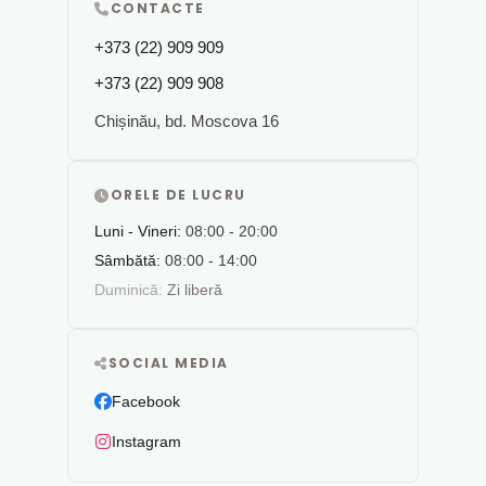
CONTACTE
+373 (22) 909 909
+373 (22) 909 908
Chișinău, bd. Moscova 16
ORELE DE LUCRU
Luni - Vineri:
08:00 - 20:00
Sâmbătă:
08:00 - 14:00
Duminică:
Zi liberă
SOCIAL MEDIA
Facebook
Instagram