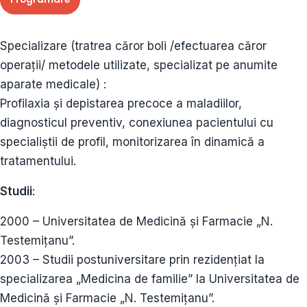
Specializare (tratrea căror boli /efectuarea căror
operații/ metodele utilizate, specializat pe anumite
aparate medicale) :
Profilaxia și depistarea precoce a maladiilor,
diagnosticul preventiv, conexiunea pacientului cu
specialiștii de profil, monitorizarea în dinamică a
tratamentului.
Studii
:
2000 – Universitatea de Medicină și Farmacie „N.
Testemițanu”.
2003 – Studii postuniversitare prin rezidențiat la
specializarea „Medicina de familie” la Universitatea de
Medicină și Farmacie „N. Testemițanu”.