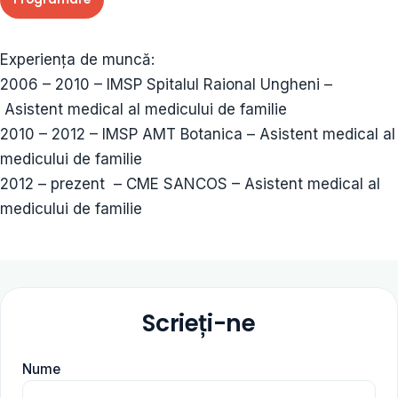
Experiența de muncă:
2006 – 2010 – IMSP Spitalul Raional Ungheni –
Asistent medical al medicului de familie
2010 – 2012 – IMSP AMT Botanica – Asistent medical al
medicului de familie
2012 – prezent – CME SANCOS – Asistent medical al
medicului de familie
Scrieți-ne
Nume