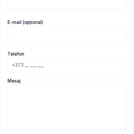
E-mail (opțional)
Telefon
Mesaj