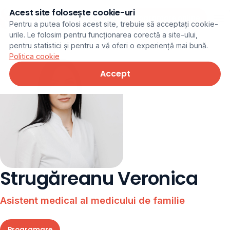
Acest site folosește cookie-uri
Programare online
Pentru a putea folosi acest site, trebuie să acceptați cookie-
urile. Le folosim pentru funcționarea corectă a site-ului,
pentru statistici și pentru a vă oferi o experiență mai bună.
Politica cookie
Accept
Strugăreanu Veronica
Asistent medical al medicului de familie
Programare