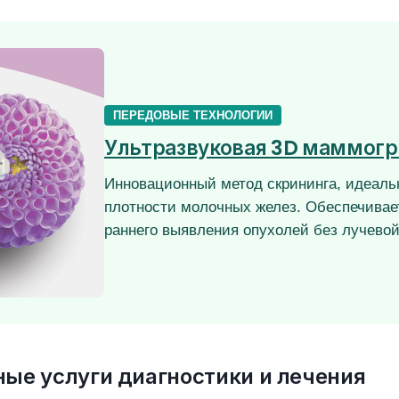
ПЕРЕДОВЫЕ ТЕХНОЛОГИИ
Ультразвуковая 3D маммогр
Инновационный метод скрининга, идеаль
плотности молочных желез. Обеспечивае
раннего выявления опухолей без лучевой
ые услуги диагностики и лечения