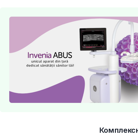
Комплексн