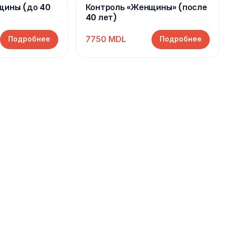
щины (до 40
Контроль «Женщины» (после
40 лет)
7750 MDL
Подробнее
Подробнее