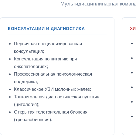
Мультидисциплинарная команда
КОНСУЛЬТАЦИИ И ДИАГНОСТИКА
ХИ
Первичная специализированная
консультация;
Консультация по питанию при
онкопатологиях;
Профессиональная психологическая
поддержка;
Классическое УЗИ молочных желез;
Тонкоигольная диагностическая пункция
(цитология);
Открытая толстоигольная биопсия
(трепанобиопсия).