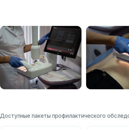
Доступные пакеты профилактического обслед