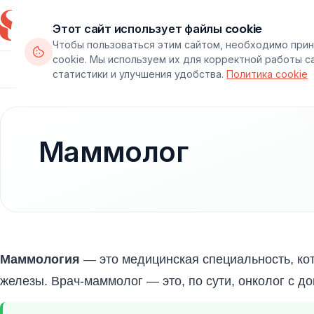
Этот сайт использует файлы cookie
Чтобы пользоваться этим сайтом, необходимо прин
cookie. Мы используем их для корректной работы с
Департаменты
Врачи
Паке
статистики и улучшения удобства.
Политика cookie
Маммолог
Маммология
— это медицинская специальность, ко
железы. Врач-маммолог — это, по сути, онколог с д