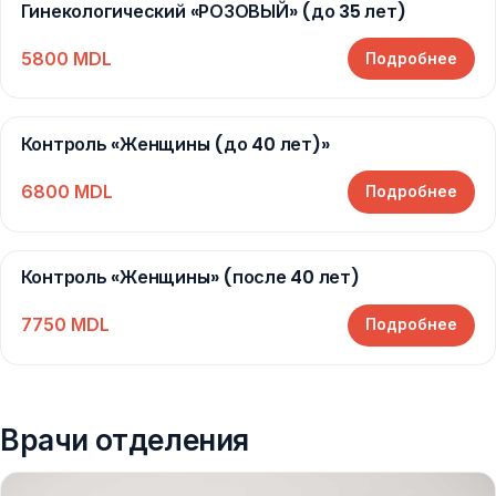
Гинекологический «РОЗОВЫЙ» (до 35 лет)
5800 MDL
Подробнее
Контроль «Женщины (до 40 лет)»
6800 MDL
Подробнее
Контроль «Женщины» (после 40 лет)
7750 MDL
Подробнее
Врачи отделения