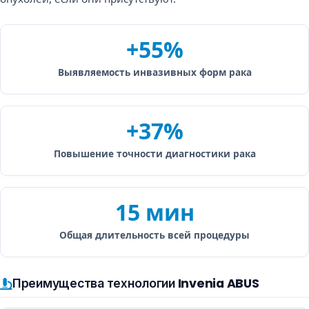
+55%
Выявляемость инвазивных форм рака
+37%
Повышение точности диагностики рака
15 мин
Общая длительность всей процедуры
Преимущества технологии Invenia ABUS