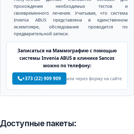
прохождения необходимых тестов и
своевременного лечения. Учитывая, что система
Invenia ABUS представлена в единственном
экземпляре, обследование проводится по
предварительной записи.
Записаться на
Маммографию с помощью
системы Invenia ABUS
в клинике Sancos
можно по телефону:
+373 (22) 909 909
или через форму на сайте
Доступные пакеты: