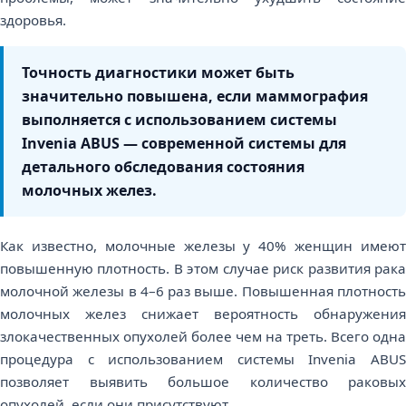
здоровья.
Точность диагностики может быть
значительно повышена, если маммография
выполняется с использованием системы
Invenia ABUS — современной системы для
детального обследования состояния
молочных желез.
Как известно, молочные железы у 40% женщин имеют
повышенную плотность. В этом случае риск развития рака
молочной железы в 4–6 раз выше. Повышенная плотность
молочных желез снижает вероятность обнаружения
злокачественных опухолей более чем на треть. Всего одна
процедура с использованием системы Invenia ABUS
позволяет выявить большое количество раковых
опухолей, если они присутствуют.