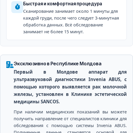
Быстрая и комфортная процедура
Сканирование занимает около 1 минуты для
каждой груди, после чего следует 3-минутная
обработка данных. Всё обследование
занимает не более 15 минут.
Эксклюзивно в Республике Молдова
Первый в Молдове аппарат для
ультразвуковой диагностики Invenia ABUS, с
помощью которого выявляется рак молочной
железы, установлен в Клинике эстетической
медицины SANCOS.
При наличии медицинских показаний вы можете
получить направление от специалистов клиники для
обследования с помощью системы Invenia ABUS.
Полученные данные становятся основой для