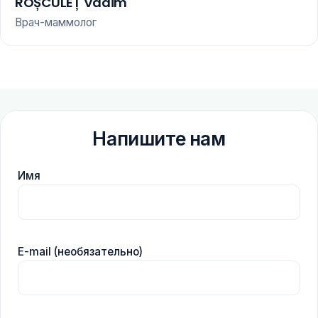
ROȘCULEȚ Vadim
Врач-маммолог
Напишите нам
Имя
E-mail (необязательно)