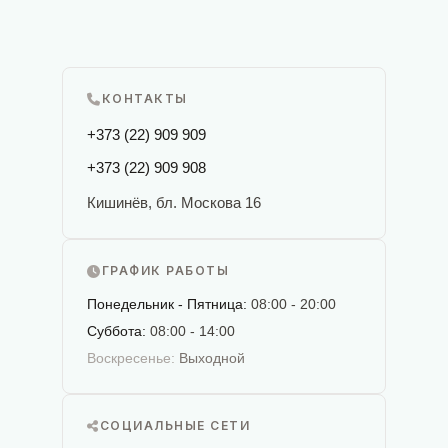
КОНТАКТЫ
+373 (22) 909 909
+373 (22) 909 908
Кишинёв, бл. Москова 16
ГРАФИК РАБОТЫ
Понедельник - Пятница:
08:00 - 20:00
Суббота:
08:00 - 14:00
Воскресенье:
Выходной
СОЦИАЛЬНЫЕ СЕТИ