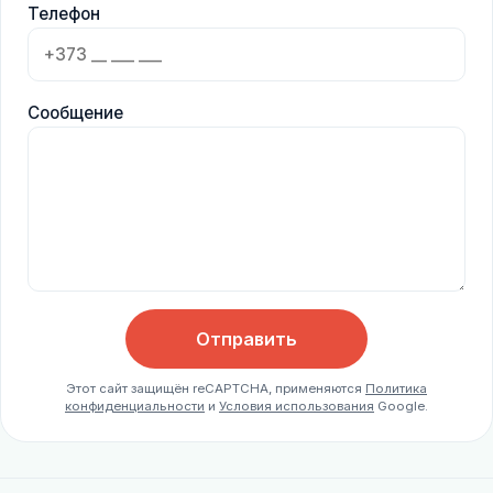
Телефон
Сообщение
Отправить
Этот сайт защищён reCAPTCHA, применяются
Политика
конфиденциальности
и
Условия использования
Google.