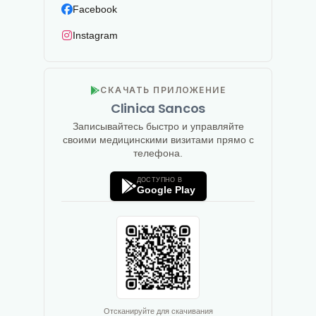
Facebook
Instagram
СКАЧАТЬ ПРИЛОЖЕНИЕ
Clinica Sancos
Записывайтесь быстро и управляйте
своими медицинскими визитами прямо с
телефона.
ДОСТУПНО В
Google Play
Отсканируйте для скачивания