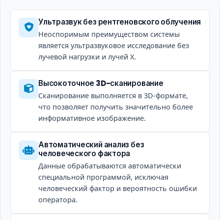
Ультразвук без рентгеновского облучения
Неоспоримым преимуществом системы
является ультразвуковое исследование без
лучевой нагрузки и лучей X.
Высокоточное 3D-сканирование
Сканирование выполняется в 3D-формате,
что позволяет получить значительно более
информативное изображение.
Автоматический анализ без
человеческого фактора
Данные обрабатываются автоматически
специальной программой, исключая
человеческий фактор и вероятность ошибки
оператора.