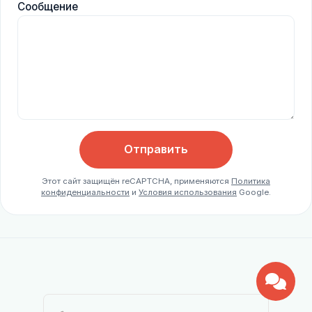
Сообщение
Отправить
Этот сайт защищён reCAPTCHA, применяются
Политика
конфиденциальности
и
Условия использования
Google.