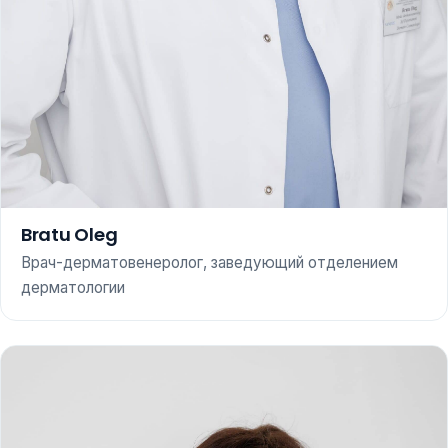
Bratu Oleg
Врач-дерматовенеролог, заведующий отделением
дерматологии