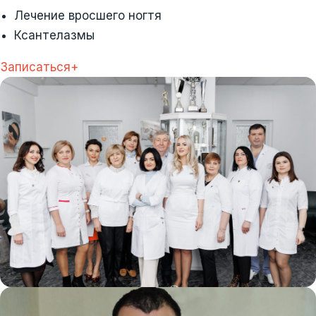
Лечение вросшего ногтя
Ксантелазмы
Записаться+