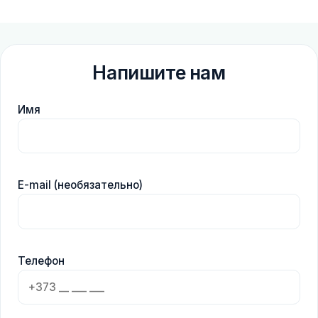
Напишите нам
Имя
E-mail (необязательно)
Телефон