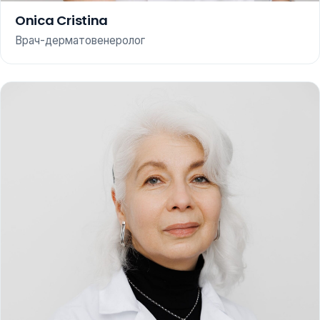
Onica Cristina
Врач-дерматовенеролог