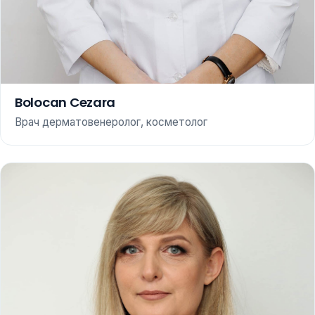
Bolocan Cezara
Врач дерматовенеролог, косметолог