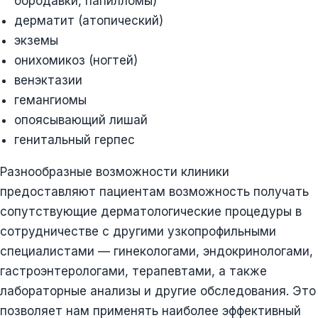
бородавки, папилломы)
дерматит (атопический)
экземы
онихомикоз (ногтей)
венэктазии
гемангиомы
опоясывающий лишай
генитальный герпес
Разнообразные возможности клиники
предоставляют пациентам возможность получать
сопутствующие дерматологические процедуры в
сотрудничестве с другими узкопрофильными
специалистами — гинекологами, эндокринологами,
гастроэнтерологами, терапевтами, а также
лабораторные анализы и другие обследования. Это
позволяет нам применять наиболее эффективный