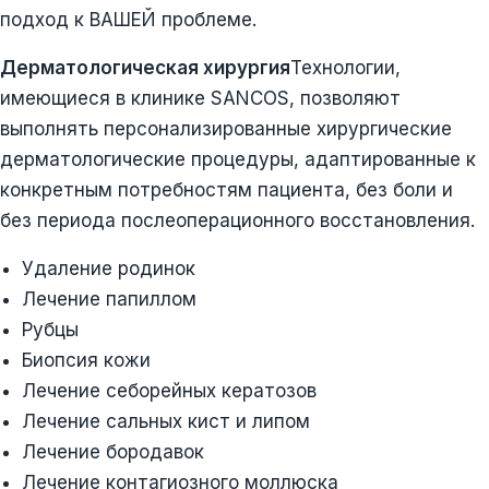
подход к ВАШЕЙ проблеме.
Дерматологическая хирургия
Технологии,
имеющиеся в клинике SANCOS, позволяют
выполнять персонализированные хирургические
дерматологические процедуры, адаптированные к
конкретным потребностям пациента, без боли и
без периода послеоперационного восстановления.
Удаление родинок
Лечение папиллом
Рубцы
Биопсия кожи
Лечение себорейных кератозов
Лечение сальных кист и липом
Лечение бородавок
Лечение контагиозного моллюска