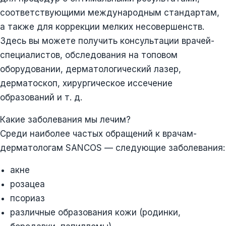
соответствующими международным стандартам,
а также для коррекции мелких несовершенств.
Здесь вы можете получить консультации врачей-
специалистов, обследования на топовом
оборудовании, дерматологический лазер,
дерматоскоп, хирургическое иссечение
образований и т. д.
Какие заболевания мы лечим?
Среди наиболее частых обращений к врачам-
дерматологам SANCOS — следующие заболевания:
акне
розацеа
псориаз
различные образования кожи (родинки,