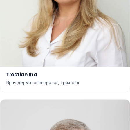
Trestian Ina
Врач дерматовенеролог, трихолог