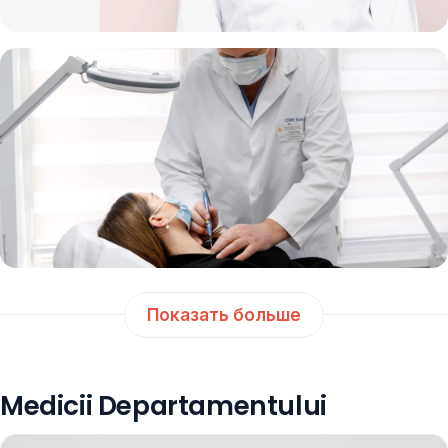
Показать больше
Medicii Departamentului