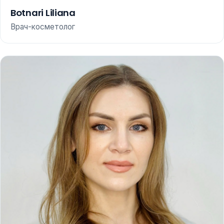
Botnari Liliana
Врач-косметолог