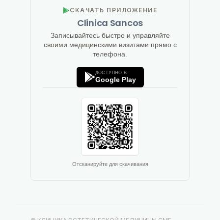
СКАЧАТЬ ПРИЛОЖЕНИЕ
Clinica Sancos
Записывайтесь быстро и управляйте
своими медицинскими визитами прямо с
телефона.
ДОСТУПНО В
Google Play
Отсканируйте для скачивания