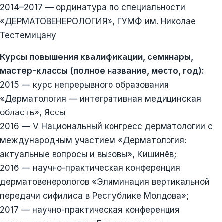
2014–2017 — ординатура по специальности
«ДЕРМАТОВЕНЕРОЛОГИЯ», ГУМФ им. Николае
Тестемицану
Курсы повышения квалификации, семинары,
мастер-классы (полное название, место, год):
2015 — курс непрерывного образования
«Дерматология — интегративная медицинская
область», Яссы
2016 — V Национальный конгресс дерматологии с
международным участием «Дерматология:
актуальные вопросы и вызовы», Кишинёв;
2016 — научно-практическая конференция
дерматовенерологов «Элиминация вертикальной
передачи сифилиса в Республике Молдова»;
2017 — научно-практическая конференция