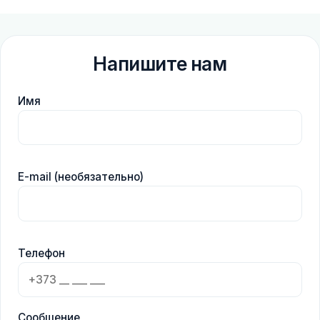
Напишите нам
Имя
E-mail (необязательно)
Телефон
Сообщение