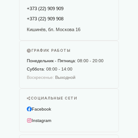
+373 (22) 909 909
+373 (22) 909 908
Кишинёв, бл. Москова 16
ГРАФИК РАБОТЫ
Понедельник - Пятница:
08:00 - 20:00
Суббота:
08:00 - 14:00
Воскресенье:
Выходной
СОЦИАЛЬНЫЕ СЕТИ
Facebook
Instagram