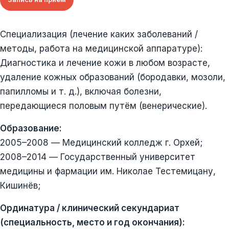
Специализация (лечение каких заболеваний /
методы, работа на медицинской аппаратуре):
Диагностика и лечение кожи в любом возрасте,
удаление кожных образований (бородавки, мозоли,
папилломы и т. д.), включая болезни,
передающиеся половым путём (венерические).
Образование:
2005–2008 — Медицинский колледж г. Орхей;
2008–2014 — Государственный университет
медицины и фармации им. Николае Тестемицану,
Кишинёв;
Ординатура / клинический секундариат
(специальность, место и год окончания):