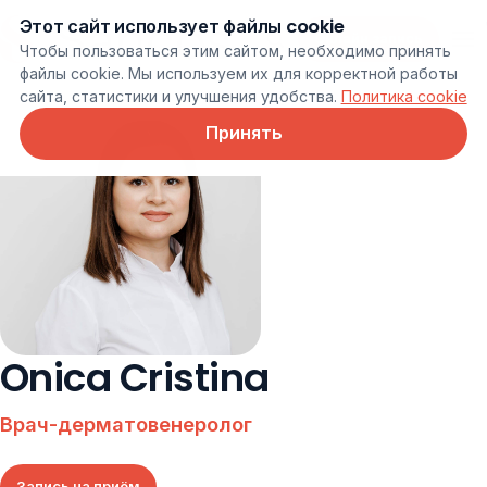
Этот сайт использует файлы cookie
Онлайн запись
Чтобы пользоваться этим сайтом, необходимо принять
файлы cookie. Мы используем их для корректной работы
сайта, статистики и улучшения удобства.
Политика cookie
Принять
Onica Cristina
Врач-дерматовенеролог
Запись на приём