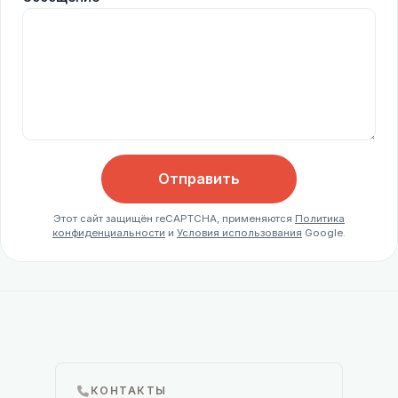
Отправить
Этот сайт защищён reCAPTCHA, применяются
Политика
конфиденциальности
и
Условия использования
Google.
КОНТАКТЫ