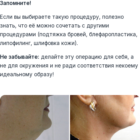
Запомните!
Если вы выбираете такую процедуру, полезно
знать, что её можно сочетать с другими
процедурами (подтяжка бровей, блефаропластика,
липофилинг, шлифовка кожи).
Не забывайте:
делайте эту операцию для себя, а
не для окружения и не ради соответствия некоему
идеальному образу!