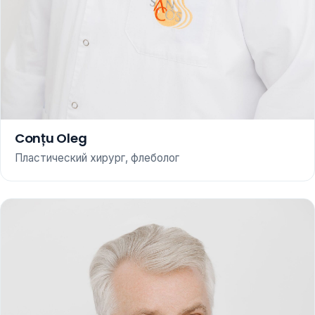
Conțu Oleg
Пластический хирург, флеболог