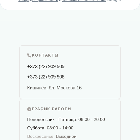
КОНТАКТЫ
+373 (22) 909 909
+373 (22) 909 908
Кишинёв, бл. Москова 16
ГРАФИК РАБОТЫ
Понедельник - Пятница:
08:00 - 20:00
Суббота:
08:00 - 14:00
Воскресенье:
Выходной