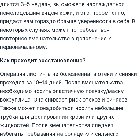
длится 3–5 недель, вы сможете наслаждаться
помолодевшим видом кожи, и это, несомненно,
придаст вам гораздо больше уверенности в себе. В
некоторых случаях может потребоваться
повторное вмешательство в дополнение к
первоначальному.
Как проходит восстановление?
Операция лифтинга не болезненна, а отёки и синяки
проходят за 10–14 дней. После вмешательства
необходимо носить эластичную повязку/маску
вокруг лица. Она снижает риск отёков и синяков.
Также может понадобиться носить небольшие
трубки для дренирования крови или других
жидкостей. После вмешательства следует
избегать пребывания на солнце или сильного