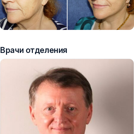
Врачи отделения