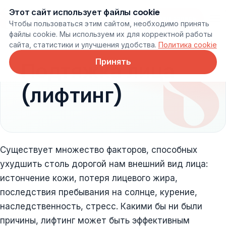
Этот сайт использует файлы cookie
Онлайн запись
Чтобы пользоваться этим сайтом, необходимо принять
файлы cookie. Мы используем их для корректной работы
сайта, статистики и улучшения удобства.
Политика cookie
Принять
Подтяжка лица
(лифтинг)
Существует множество факторов, способных
ухудшить столь дорогой нам внешний вид лица:
истончение кожи, потеря лицевого жира,
последствия пребывания на солнце, курение,
наследственность, стресс. Какими бы ни были
причины, лифтинг может быть эффективным