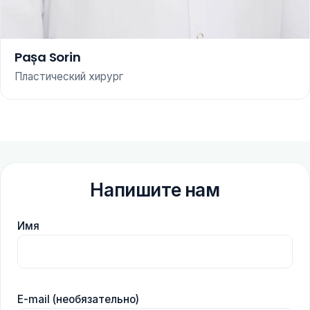
Pașa Sorin
Пластический хирург
Напишите нам
Имя
E-mail (необязательно)