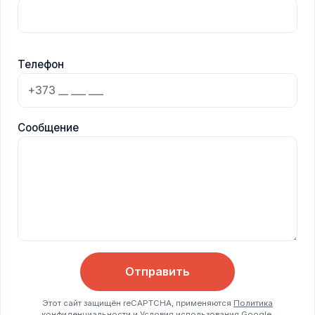
Телефон
Сообщение
Отправить
Этот сайт защищён reCAPTCHA, применяются
Политика
конфиденциальности
и
Условия использования
Google.