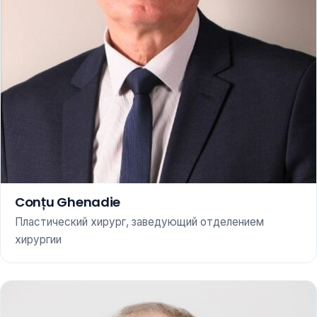
Conțu Ghenadie
Пластический хирург, заведующий отделением
хирургии