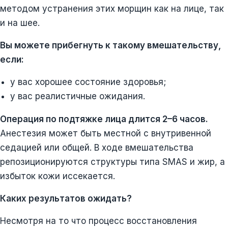
методом устранения этих морщин как на лице, так
и на шее.
Вы можете прибегнуть к такому вмешательству,
если:
у вас хорошее состояние здоровья;
у вас реалистичные ожидания.
Операция по подтяжке лица длится 2–6 часов.
Анестезия может быть местной с внутривенной
седацией или общей. В ходе вмешательства
репозиционируются структуры типа SMAS и жир, а
избыток кожи иссекается.
Каких результатов ожидать?
Несмотря на то что процесс восстановления