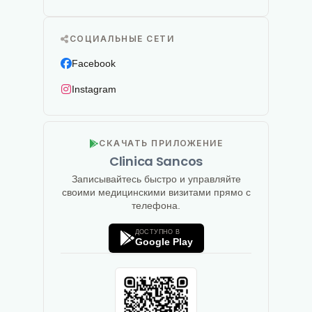
СОЦИАЛЬНЫЕ СЕТИ
Facebook
Instagram
СКАЧАТЬ ПРИЛОЖЕНИЕ
Clinica Sancos
Записывайтесь быстро и управляйте
своими медицинскими визитами прямо с
телефона.
ДОСТУПНО В
Google Play