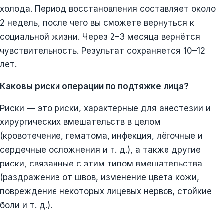
холода. Период восстановления составляет около
2 недель, после чего вы сможете вернуться к
социальной жизни. Через 2–3 месяца вернётся
чувствительность. Результат сохраняется 10–12
лет.
Каковы риски операции по подтяжке лица?
Риски — это риски, характерные для анестезии и
хирургических вмешательств в целом
(кровотечение, гематома, инфекция, лёгочные и
сердечные осложнения и т. д.), а также другие
риски, связанные с этим типом вмешательства
(раздражение от швов, изменение цвета кожи,
повреждение некоторых лицевых нервов, стойкие
боли и т. д.).