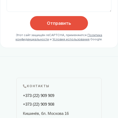
Отправить
Этот сайт защищён reCAPTCHA, применяются
Политика
конфиденциальности
и
Условия использования
Google.
КОНТАКТЫ
+373 (22) 909 909
+373 (22) 909 908
Кишинёв, бл. Москова 16