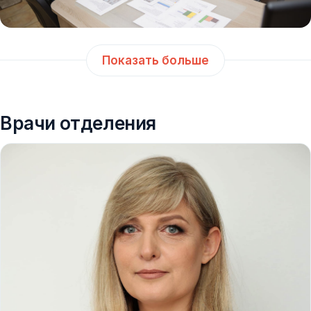
Показать больше
Врачи отделения