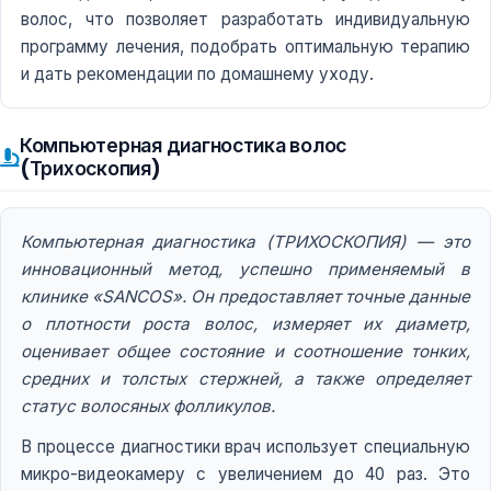
волос, что позволяет разработать индивидуальную
программу лечения, подобрать оптимальную терапию
и дать рекомендации по домашнему уходу.
Компьютерная диагностика волос
(Трихоскопия)
Компьютерная диагностика (ТРИХОСКОПИЯ) — это
инновационный метод, успешно применяемый в
клинике «SANCOS». Он предоставляет точные данные
о плотности роста волос, измеряет их диаметр,
оценивает общее состояние и соотношение тонких,
средних и толстых стержней, а также определяет
статус волосяных фолликулов.
В процессе диагностики врач использует специальную
микро-видеокамеру с увеличением до 40 раз. Это