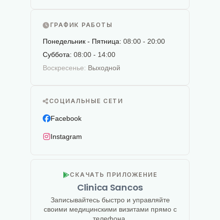
ГРАФИК РАБОТЫ
Понедельник - Пятница:
08:00 - 20:00
Суббота:
08:00 - 14:00
Воскресенье:
Выходной
СОЦИАЛЬНЫЕ СЕТИ
Facebook
Instagram
СКАЧАТЬ ПРИЛОЖЕНИЕ
Clinica Sancos
Записывайтесь быстро и управляйте
своими медицинскими визитами прямо с
телефона.