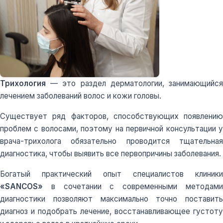
Трихология
— это раздел дерматологии, занимающийся
лечением заболеваний волос и кожи головы.
Существует ряд факторов, способствующих появлению
проблем с волосами, поэтому на первичной консультации у
врача-трихолога обязательно проводится тщательная
диагностика, чтобы выявить все первопричины заболевания.
Богатый практический опыт специалистов клиники
«SANCOS»
в сочетании с современными методами
диагностики позволяют максимально точно поставить
диагноз и подобрать лечение, восстанавливающее густоту