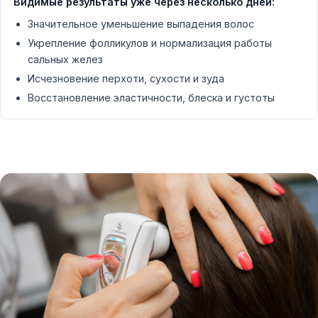
Видимые результаты уже через несколько дней:
Значительное уменьшение выпадения волос
Укрепление фолликулов и нормализация работы
сальных желез
Исчезновение перхоти, сухости и зуда
Восстановление эластичности, блеска и густоты