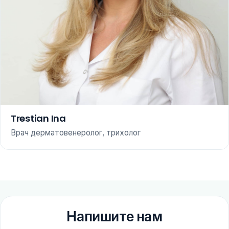
Trestian Ina
Врач дерматовенеролог, трихолог
Напишите нам