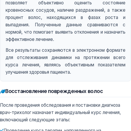
позволяет объективно оценить состояние
кровеносных сосудов, наличие раздражений, а также
процент волос, находящихся в фазах роста и
выпадения. Полученные данные сравниваются с
нормой, что помогает выявить отклонения и назначить
эффективное лечение.
Все результаты сохраняются в электронном формате
для отслеживания динамики на протяжении всего
курса лечения, являясь объективным показателем
улучшения здоровья пациента.
Восстановление поврежденных волос
После проведения обследования и постановки диагноза
врач-трихолог назначает индивидуальный курс лечения,
включающий следующие этапы:
Проведение курса терапии, направленного на