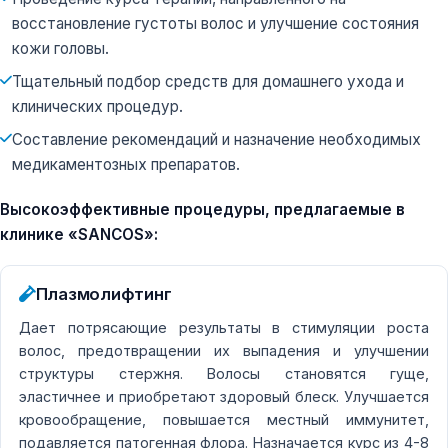
восстановление густоты волос и улучшение состояния
кожи головы.
Тщательный подбор средств для домашнего ухода и
клинических процедур.
Составление рекомендаций и назначение необходимых
медикаментозных препаратов.
Высокоэффективные процедуры, предлагаемые в
клинике «SANCOS»:
Плазмолифтинг
Дает потрясающие результаты в стимуляции роста
волос, предотвращении их выпадения и улучшении
структуры стержня. Волосы становятся гуще,
эластичнее и приобретают здоровый блеск. Улучшается
кровообращение, повышается местный иммунитет,
подавляется патогенная флора. Назначается курс из 4-8