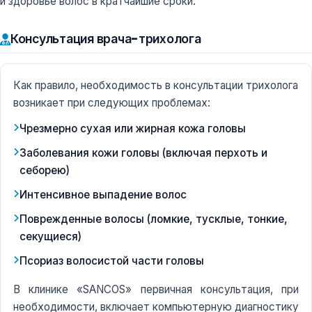
и здоровье волос в кратчайшие сроки.
Консультация врача-трихолога
Как правило, необходимость в консультации трихолога
возникает при следующих проблемах:
Чрезмерно сухая или жирная кожа головы
Заболевания кожи головы (включая перхоть и
себорею)
Интенсивное выпадение волос
Поврежденные волосы (ломкие, тусклые, тонкие,
секущиеся)
Псориаз волосистой части головы
В клинике «SANCOS» первичная консультация, при
необходимости, включает компьютерную диагностику