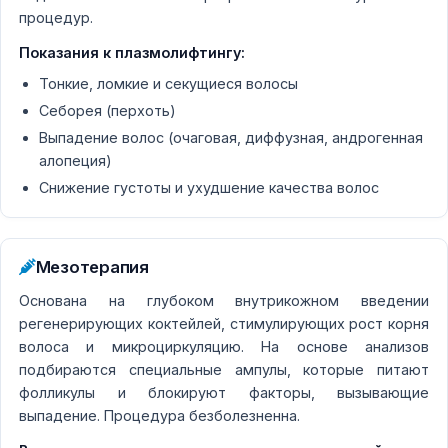
процедур.
Показания к плазмолифтингу:
Тонкие, ломкие и секущиеся волосы
Себорея (перхоть)
Выпадение волос (очаговая, диффузная, андрогенная
алопеция)
Снижение густоты и ухудшение качества волос
Мезотерапия
Основана на глубоком внутрикожном введении
регенерирующих коктейлей, стимулирующих рост корня
волоса и микроциркуляцию. На основе анализов
подбираются специальные ампулы, которые питают
фолликулы и блокируют факторы, вызывающие
выпадение. Процедура безболезненна.