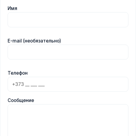
Имя
E-mail (необязательно)
Телефон
Сообщение