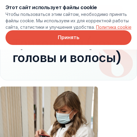
Этот сайт использует файлы cookie
Онлайн запись
Чтобы пользоваться этим сайтом, необходимо принять
файлы cookie. Мы используем их для корректной работы
сайта, статистики и улучшения удобства.
Политика cookie
Принять
Трихология (кожа
головы и волосы)