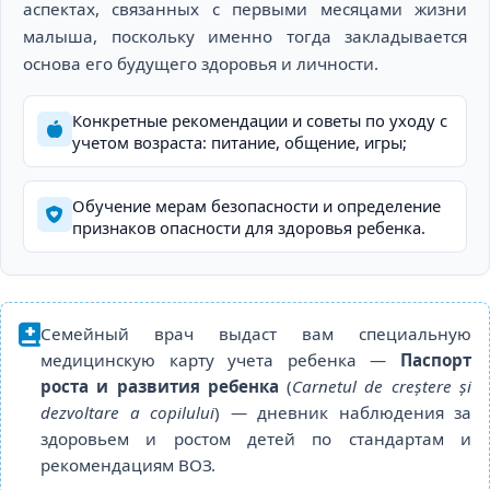
аспектах, связанных с первыми месяцами жизни
малыша, поскольку именно тогда закладывается
основа его будущего здоровья и личности.
Конкретные рекомендации и советы по уходу с
учетом возраста: питание, общение, игры;
Обучение мерам безопасности и определение
признаков опасности для здоровья ребенка.
Семейный врач выдаст вам специальную
медицинскую карту учета ребенка —
Паспорт
роста и развития ребенка
(
Carnetul de creștere și
dezvoltare a copilului
) — дневник наблюдения за
здоровьем и ростом детей по стандартам и
рекомендациям ВОЗ.