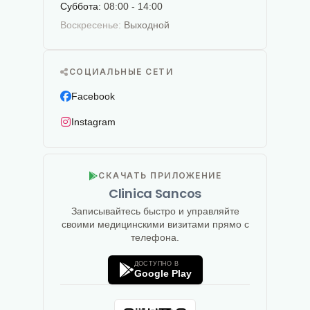
Суббота:
08:00 - 14:00
Воскресенье:
Выходной
СОЦИАЛЬНЫЕ СЕТИ
Facebook
Instagram
СКАЧАТЬ ПРИЛОЖЕНИЕ
Clinica Sancos
Записывайтесь быстро и управляйте
своими медицинскими визитами прямо с
телефона.
ДОСТУПНО В
Google Play