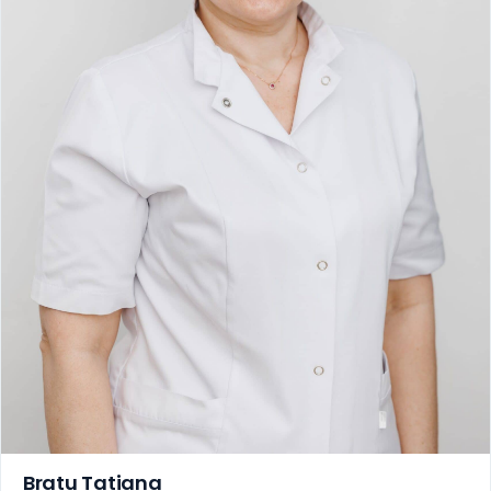
Bratu Tatiana