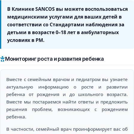
В Клинике SANCOS вы можете воспользоваться
медицинскими услугами для ваших детей в
соответствии со Стандартами наблюдения за
детьми в возрасте 0–18 лет в амбулаторных
условиях в РМ.
Мониторинг роста и развития ребенка
Вместе с семейным врачом и педиатром вы узнаете
актуальную информацию о росте и развитии
ребенка от рождения и до школьного возраста.
Вместе мы постараемся найти ответы и предложить
решения проблем, возникающих с рождением
ребенка.
В частности, семейный врач проинформирует вас об