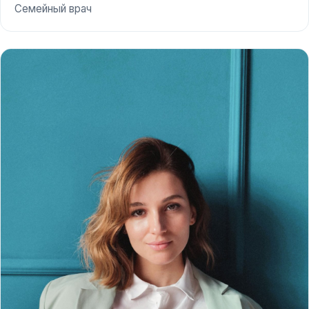
Семейный врач