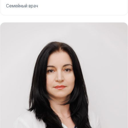
Семейный врач