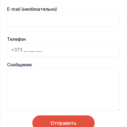
E-mail (необязательно)
Телефон
Сообщение
Отправить