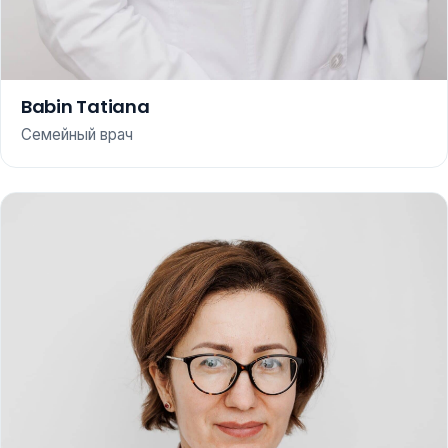
Babin Tatiana
Семейный врач