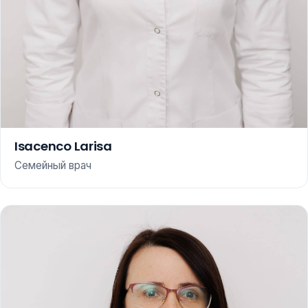
Isacenco Larisa
Семейный врач