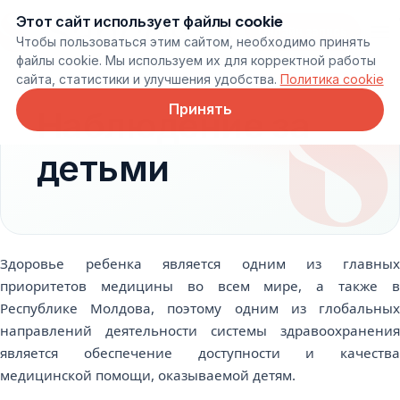
Этот сайт использует файлы cookie
Онлайн запись
Чтобы пользоваться этим сайтом, необходимо принять
файлы cookie. Мы используем их для корректной работы
сайта, статистики и улучшения удобства.
Политика cookie
Принять
Наблюдение за
детьми
Здоровье ребенка является одним из главных
приоритетов медицины во всем мире, а также в
Республике Молдова, поэтому одним из глобальных
направлений деятельности системы здравоохранения
является обеспечение доступности и качества
медицинской помощи, оказываемой детям.