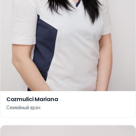
Cozmulici Mariana
Семейный врач