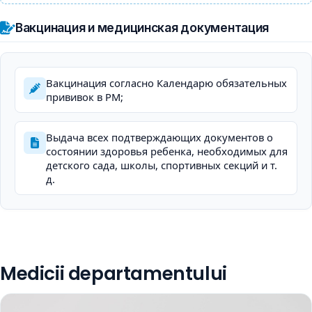
Вакцинация и медицинская документация
Вакцинация согласно Календарю обязательных
прививок в РМ;
Выдача всех подтверждающих документов о
состоянии здоровья ребенка, необходимых для
детского сада, школы, спортивных секций и т.
д.
Medicii departamentului