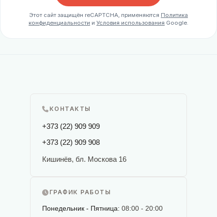
Этот сайт защищён reCAPTCHA, применяются
Политика
конфиденциальности
и
Условия использования
Google.
КОНТАКТЫ
+373 (22) 909 909
+373 (22) 909 908
Кишинёв, бл. Москова 16
ГРАФИК РАБОТЫ
Понедельник - Пятница:
08:00 - 20:00