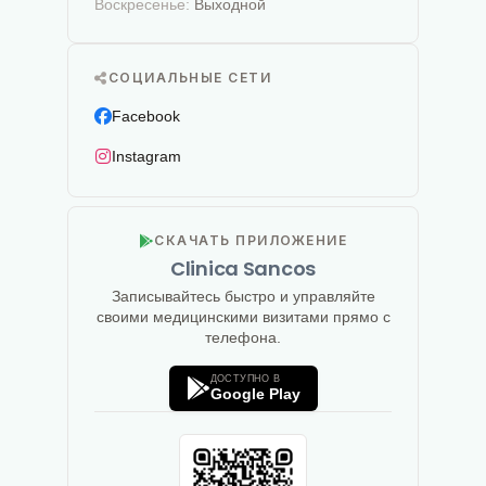
Воскресенье:
Выходной
СОЦИАЛЬНЫЕ СЕТИ
Facebook
Instagram
СКАЧАТЬ ПРИЛОЖЕНИЕ
Clinica Sancos
Записывайтесь быстро и управляйте
своими медицинскими визитами прямо с
телефона.
ДОСТУПНО В
Google Play