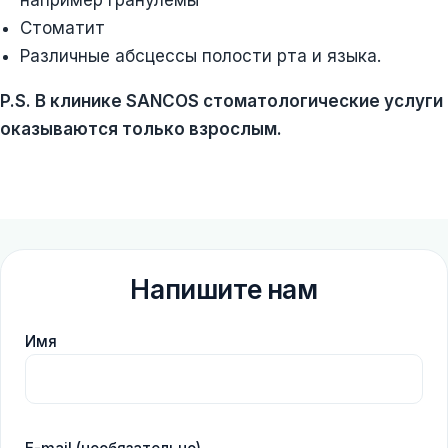
например гранулёмы
Стоматит
Различные абсцессы полости рта и языка.
P.S. В клинике SANCOS стоматологические услуги
оказываются только взрослым.
Напишите нам
Имя