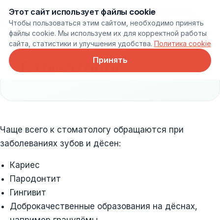
Этот сайт использует файлы cookie
Онлайн запись
Чтобы пользоваться этим сайтом, необходимо принять
файлы cookie. Мы используем их для корректной работы
сайта, статистики и улучшения удобства.
Политика cookie
Принять
Стоматолог
Чаще всего к стоматологу обращаются при
заболеваниях зубов и дёсен:
Кариес
Пародонтит
Гингивит
Доброкачественные образования на дёснах,