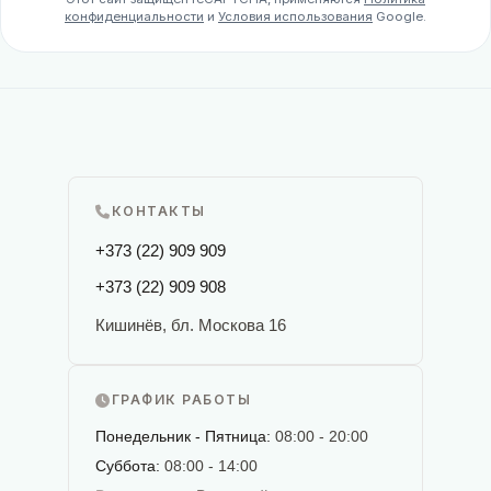
конфиденциальности
и
Условия использования
Google.
КОНТАКТЫ
+373 (22) 909 909
+373 (22) 909 908
Кишинёв, бл. Москова 16
ГРАФИК РАБОТЫ
Понедельник - Пятница:
08:00 - 20:00
Суббота:
08:00 - 14:00