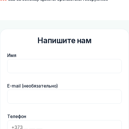
Напишите нам
Имя
E-mail (необязательно)
Телефон