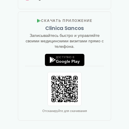
СКАЧАТЬ ПРИЛОЖЕНИЕ
Clinica Sancos
Записывайтесь быстро и управляйте
своими медицинскими визитами прямо с
телефона.
ДОСТУПНО В
Google Play
Отсканируйте для скачивания