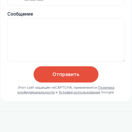
Сообщение
Отправить
Этот сайт защищён reCAPTCHA, применяются
Политика
конфиденциальности
и
Условия использования
Google.