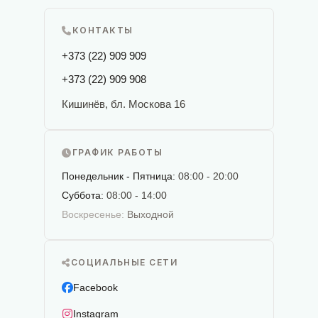
КОНТАКТЫ
+373 (22) 909 909
+373 (22) 909 908
Кишинёв, бл. Москова 16
ГРАФИК РАБОТЫ
Понедельник - Пятница:
08:00 - 20:00
Суббота:
08:00 - 14:00
Воскресенье:
Выходной
СОЦИАЛЬНЫЕ СЕТИ
Facebook
Instagram