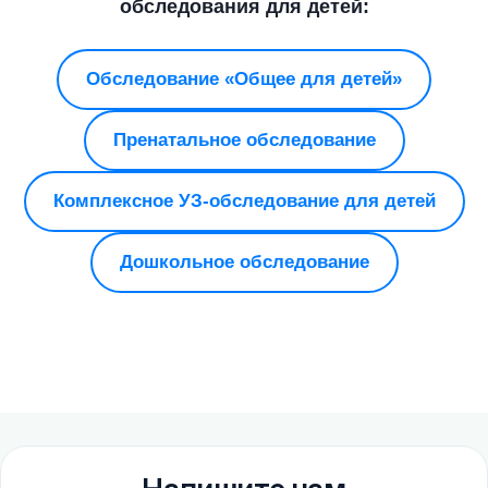
обследования для детей:
Обследование «Общее для детей»
Пренатальное обследование
Комплексное УЗ-обследование для детей
Дошкольное обследование