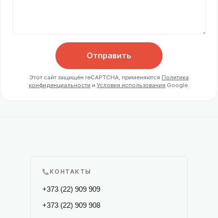
Отправить
Этот сайт защищён reCAPTCHA, применяются
Политика
конфиденциальности
и
Условия использования
Google.
КОНТАКТЫ
+373 (22) 909 909
+373 (22) 909 908