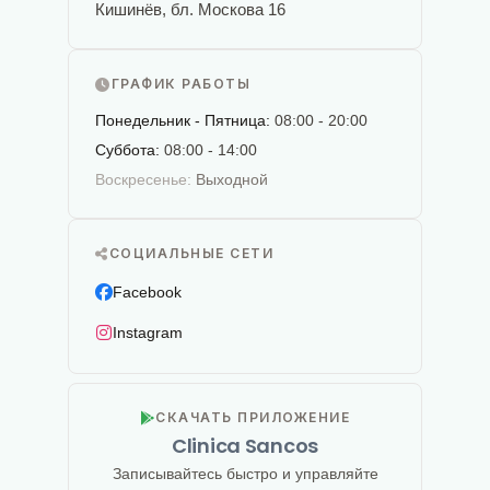
Кишинёв, бл. Москова 16
ГРАФИК РАБОТЫ
Понедельник - Пятница:
08:00 - 20:00
Суббота:
08:00 - 14:00
Воскресенье:
Выходной
СОЦИАЛЬНЫЕ СЕТИ
Facebook
Instagram
СКАЧАТЬ ПРИЛОЖЕНИЕ
Clinica Sancos
Записывайтесь быстро и управляйте