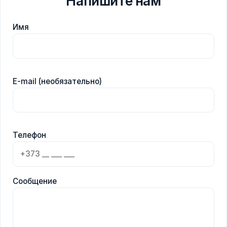
Напишите нам
Имя
E-mail (необязательно)
Телефон
Сообщение