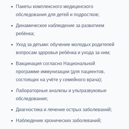
Пакеты комплексного медицинского
обследования для детей и подростков;
Динамическое наблюдение за развитием
ребёнка;
Уход за детьми: обучение молодых родителей
вопросам здоровья ребёнка и ухода за ним;
Вакцинация согласно Национальной
программе иммунизации (для пациентов,
состоящих на учёте у семейного врача);
Лабораторные анализы и ультразвуковые
обследования;
Диагностика и лечение острых заболеваний;
Наблюдение хронических заболеваний;