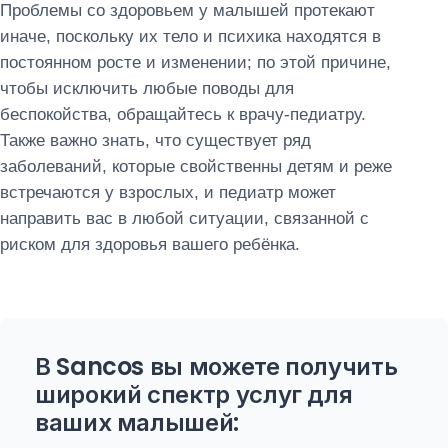
Проблемы со здоровьем у малышей протекают
иначе, поскольку их тело и психика находятся в
постоянном росте и изменении; по этой причине,
чтобы исключить любые поводы для
беспокойства, обращайтесь к врачу-педиатру.
Также важно знать, что существует ряд
заболеваний, которые свойственны детям и реже
встречаются у взрослых, и педиатр может
направить вас в любой ситуации, связанной с
риском для здоровья вашего ребёнка.
В Sancos вы можете получить
широкий спектр услуг для
ваших малышей: