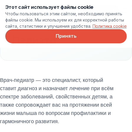
Этот сайт использует файлы cookie
Онлайн запись
Чтобы пользоваться этим сайтом, необходимо принять
файлы cookie. Мы используем их для корректной работы
сайта, статистики и улучшения удобства.
Политика cookie
Принять
Педиатр
Врач-педиатр — это специалист, который
ставит диагноз и назначает лечение при всём
спектре заболеваний, свойственных детям, а
также сопровождает вас на протяжении всей
жизни малыша по вопросам профилактики и
гармоничного развития.