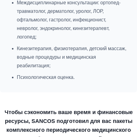
Междисциплинарные консультации: ортопед-
травматолог, дерматолог, уролог, ЛОР,
офтальмолог, гастролог, инфекционист,
невролог, эндокринолог, кинезитерапевт,
логопед;
Кинезитерапия, физиотерапия, детский массаж,
водные процедуры и медицинская
реабилитация;
Психологическая оценка.
Чтобы сэкономить ваше время и финансовые
ресурсы, SANCOS подготовил для вас пакеты
комплексного периодического медицинского