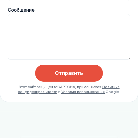
Сообщение
Отправить
Этот сайт защищён reCAPTCHA, применяются
Политика
конфиденциальности
и
Условия использования
Google.