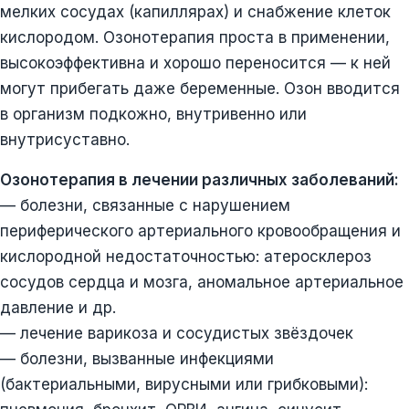
мелких сосудах (капиллярах) и снабжение клеток
кислородом. Озонотерапия проста в применении,
высокоэффективна и хорошо переносится — к ней
могут прибегать даже беременные. Озон вводится
в организм подкожно, внутривенно или
внутрисуставно.
Озонотерапия в лечении различных заболеваний:
— болезни, связанные с нарушением
периферического артериального кровообращения и
кислородной недостаточностью: атеросклероз
сосудов сердца и мозга, аномальное артериальное
давление и др.
— лечение варикоза и сосудистых звёздочек
— болезни, вызванные инфекциями
(бактериальными, вирусными или грибковыми):