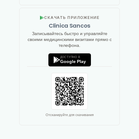
СКАЧАТЬ ПРИЛОЖЕНИЕ
Clinica Sancos
Записывайтесь быстро и управляйте
своими медицинскими визитами прямо с
телефона.
ДОСТУПНО В
Google Play
Отсканируйте для скачивания