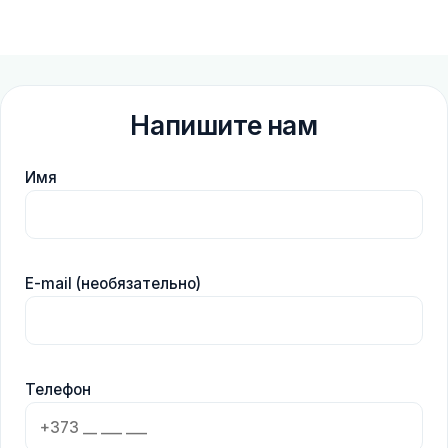
Напишите нам
Имя
E-mail (необязательно)
Телефон