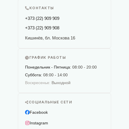
КОНТАКТЫ
+373 (22) 909 909
+373 (22) 909 908
Кишинёв, бл. Москова 16
ГРАФИК РАБОТЫ
Понедельник - Пятница:
08:00 - 20:00
Суббота:
08:00 - 14:00
Воскресенье:
Выходной
СОЦИАЛЬНЫЕ СЕТИ
Facebook
Instagram