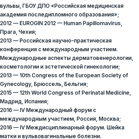
вульвы, ГБОУ ДПО «Российская медицинская
академия последипломного образования»;
2012 — EUROGIN 2012 — Human Papillomavirus,
Прага, Чехия;
2013 — Российская научно-практическая
конференция с международным участием.
Международные аспекты дерматовенерологии,
косметологии и эстетической гинекологии;
2013 — 10th Congress of the European Society of
Gynecology, Брюссель, Бельгия;
2015 — 12th World Congress of Perinatal Medicine,
Мадрид, Испания;
2016 — IV Международный форум с
международным участием, Россия, Москва;
2016 — IV Междисциплинарный форум. Шейка
матки и вульвовагинальные болезни.