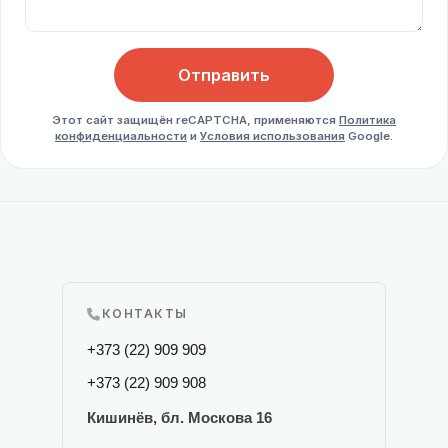
Отправить
Этот сайт защищён reCAPTCHA, применяются
Политика
конфиденциальности
и
Условия использования
Google.
КОНТАКТЫ
+373 (22) 909 909
+373 (22) 909 908
Кишинёв, бл. Москова 16