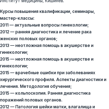
Институт медицины, Кишинёв.
Курсы повышения квалификации, семинары,
мастер-классы:
2011 — актуальные вопросы гинекологии;
2012 — ранняя диагностика и лечение рака
женских половых органов;
2013 — неотложная помощь в акушерстве и
гинекологии;
2015 — неотложная помощь в акушерстве и
гинекологии;
2015 — врачебные ошибки при заболеваниях
хирургического профиля. Аспекты диагностики и
лечения. Методология обучения;
2015 — кольпоскопия. Ранняя диагностика
поражений половых органов.
2012 — Патология шейки матки, влагалища и