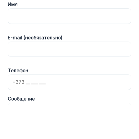
Имя
E-mail (необязательно)
Телефон
Сообщение