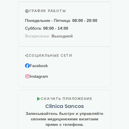
ГРАФИК РАБОТЫ
Понедельник - Пятница:
08:00 - 20:00
Суббота:
08:00 - 14:00
Воскресенье:
Выходной
СОЦИАЛЬНЫЕ СЕТИ
Facebook
Instagram
СКАЧАТЬ ПРИЛОЖЕНИЕ
Clinica Sancos
Записывайтесь быстро и управляйте
своими медицинскими визитами
прямо с телефона.