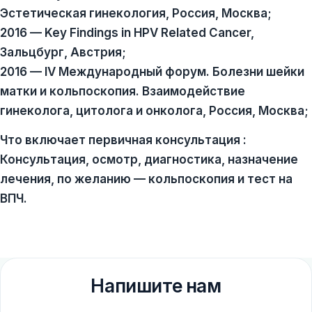
Эстетическая гинекология, Россия, Москва;
2016 — Key Findings in HPV Related Cancer,
Зальцбург, Австрия;
2016 — IV Международный форум. Болезни шейки
матки и кольпоскопия. Взаимодействие
гинеколога, цитолога и онколога, Россия, Москва;
Что включает первичная консультация
:
Консультация, осмотр, диагностика, назначение
лечения, по желанию — кольпоскопия и тест на
ВПЧ.
Напишите нам