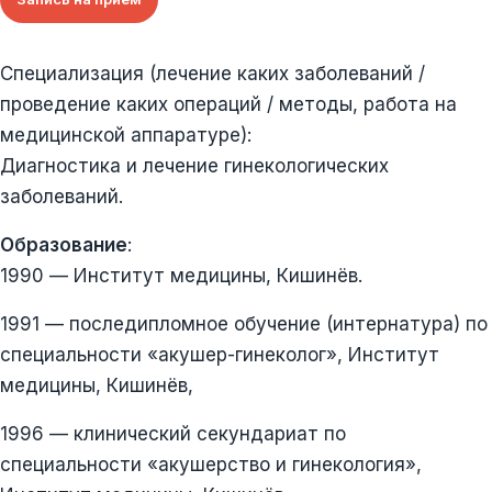
Специализация (лечение каких заболеваний /
проведение каких операций / методы, работа на
медицинской аппаратуре):
Диагностика и лечение гинекологических
заболеваний.
Образование
:
1990 — Институт медицины, Кишинёв.
1991 — последипломное обучение (интернатура) по
специальности «акушер-гинеколог», Институт
медицины, Кишинёв,
1996 — клинический секундариат по
специальности «акушерство и гинекология»,