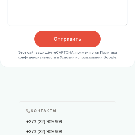
Отправить
Этот сайт защищён reCAPTCHA, применяются
Политика
конфиденциальности
и
Условия использования
Google.
КОНТАКТЫ
+373 (22) 909 909
+373 (22) 909 908