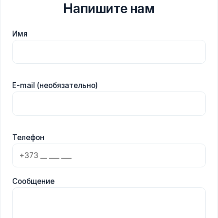
Напишите нам
Имя
E-mail (необязательно)
Телефон
Сообщение