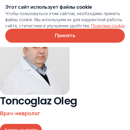
Этот сайт использует файлы cookie
Онлайн запись
Чтобы пользоваться этим сайтом, необходимо принять
файлы cookie. Мы используем их для корректной работы
сайта, статистики и улучшения удобства.
Политика cookie
Принять
Toncoglaz Oleg
Врач-невролог
Запись на приём