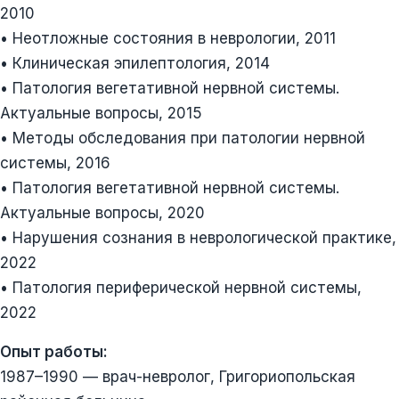
2010
• Неотложные состояния в неврологии, 2011
• Клиническая эпилептология, 2014
• Патология вегетативной нервной системы.
Актуальные вопросы, 2015
• Методы обследования при патологии нервной
системы, 2016
• Патология вегетативной нервной системы.
Актуальные вопросы, 2020
• Нарушения сознания в неврологической практике,
2022
• Патология периферической нервной системы,
2022
Опыт работы:
1987–1990 — врач-невролог, Григориопольская