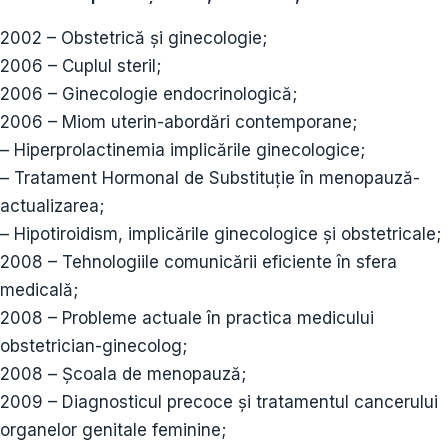
2002 – Obstetrică și ginecologie;
2006 – Cuplul steril;
2006 – Ginecologie endocrinologică;
2006 – Miom uterin-abordări contemporane;
– Hiperprolactinemia implicările ginecologice;
– Tratament Hormonal de Substituție în menopauză-
actualizarea;
– Hipotiroidism, implicările ginecologice și obstetricale;
2008 – Tehnologiile comunicării eficiente în sfera
medicală;
2008 – Probleme actuale în practica medicului
obstetrician-ginecolog;
2008 – Școala de menopauză;
2009 – Diagnosticul precoce și tratamentul cancerului
organelor genitale feminine;