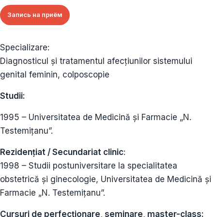
Запись на приём
Specializare:
Diagnosticul și tratamentul afecțiunilor sistemului
genital feminin, colposcopie
Studii:
1995 – Universitatea de Medicină și Farmacie „N.
Testemițanu”.
Rezidențiat / Secundariat clinic
:
1998 – Studii postuniversitare la specialitatea
obstetrică și ginecologie, Universitatea de Medicină și
Farmacie „N. Testemițanu”.
Cursuri de perfecționare, seminare, master-class: