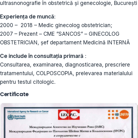
ultrasnonografie în obstetrică și genecologie, București
Experiența de muncă
:
2000 – 2018 – Medic ginecolog obstetrician;
2007 – Prezent – CME ”SANCOS” – GINECOLOG
OBSTETRICIAN, șef departament Medicină INTERNĂ
Ce include în consultația primară
:
Consultarea, examinarea, diagnosticarea, prescriere
tratamentului, COLPOSCOPIA, prelevarea materialului
pentru testul citologic.
Certificate