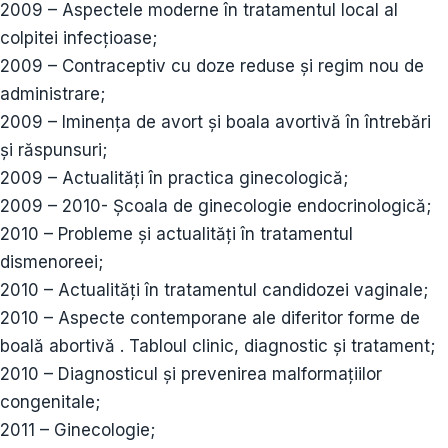
2009 – Aspectele moderne în tratamentul local al
colpitei infecțioase;
2009 – Contraceptiv cu doze reduse și regim nou de
administrare;
2009 – Iminența de avort și boala avortivă în întrebări
și răspunsuri;
2009 – Actualități în practica ginecologică;
2009 – 2010- Școala de ginecologie endocrinologică;
2010 – Probleme și actualități în tratamentul
dismenoreei;
2010 – Actualități în tratamentul candidozei vaginale;
2010 – Aspecte contemporane ale diferitor forme de
boală abortivă . Tabloul clinic, diagnostic și tratament;
2010 – Diagnosticul și prevenirea malformațiilor
congenitale;
2011 – Ginecologie;