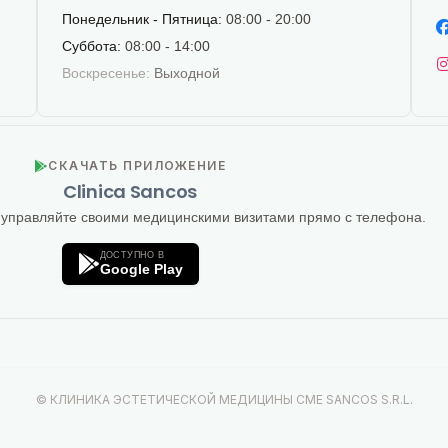
Понедельник - Пятница:
08:00 - 20:00
Суббота:
08:00 - 14:00
Воскресенье:
Выходной
СКАЧАТЬ ПРИЛОЖЕНИЕ
Clinica Sancos
 управляйте своими медицинскими визитами прямо с телефона.
ДОСТУПНО В
Google Play
© КЛИНИКА ЭСТЕТИЧЕСКОЙ МЕДИЦИНЫ CME SANCOS S.R.L.