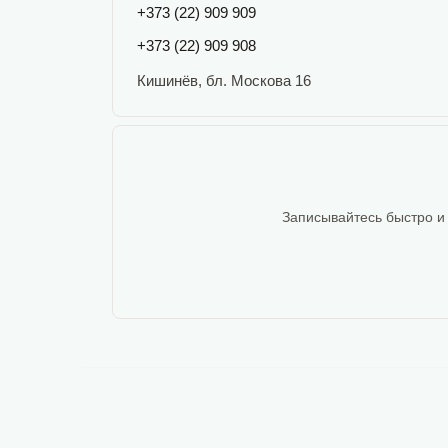
+373 (22) 909 909
+373 (22) 909 908
Кишинёв, бл. Москова 16
Записывайтесь быстро и