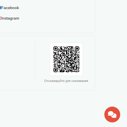
Facebook
Instagram
Отсканируйте для скачивания