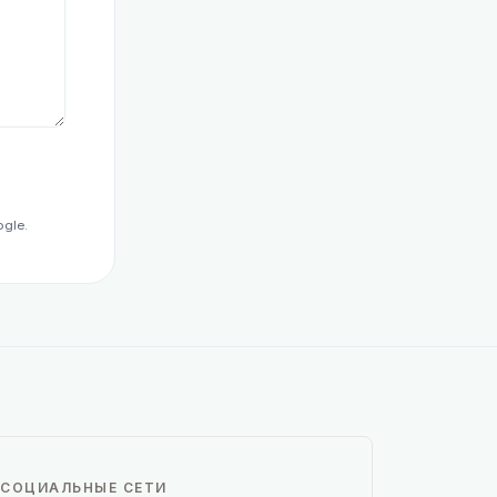
gle.
СОЦИАЛЬНЫЕ СЕТИ