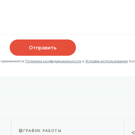
Отправить
, применяются
Политика конфиденциальности
и
Условия использования
Goo
ГРАФИК РАБОТЫ