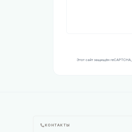
Этот сайт защищён reCAPTCHA
КОНТАКТЫ