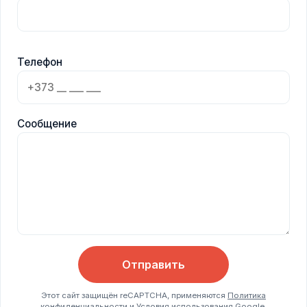
Телефон
Сообщение
Отправить
Этот сайт защищён reCAPTCHA, применяются
Политика
конфиденциальности
и
Условия использования
Google.