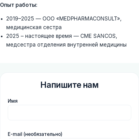
Опыт работы:
2019–2025 — ООО «MEDPHARMACONSULT»,
медицинская сестра
2025 – настоящее время — CME SANCOS,
медсестра отделения внутренней медицины
Напишите нам
Имя
E-mail (необязательно)