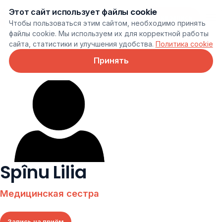
Этот сайт использует файлы cookie
Онлайн запись
Чтобы пользоваться этим сайтом, необходимо принять
файлы cookie. Мы используем их для корректной работы
сайта, статистики и улучшения удобства.
Политика cookie
Принять
Spînu Lilia
Медицинская сестра
Запись на приём