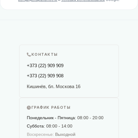
КОНТАКТЫ
+373 (22) 909 909
+373 (22) 909 908
Кишинёв, бл. Москова 16
ГРАФИК РАБОТЫ
Понедельник - Пятница:
08:00 - 20:00
Суббота:
08:00 - 14:00
Воскресенье:
Выходной