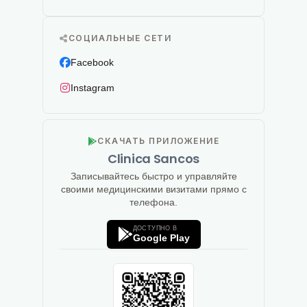
СОЦИАЛЬНЫЕ СЕТИ
Facebook
Instagram
СКАЧАТЬ ПРИЛОЖЕНИЕ
Clinica Sancos
Записывайтесь быстро и управляйте
своими медицинскими визитами прямо с
телефона.
ДОСТУПНО В
Google Play