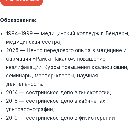
Образование:
1994–1999 — медицинский колледж г. Бендеры,
медицинская сестра;
2025 — Центр передового опыта в медицине и
фармации «Раиса Пакало», повышение
квалификации. Курсы повышения квалификации,
семинары, мастер-классы, научная
деятельность.
2014 — сестринское дело в гинекологии;
2018 — сестринское дело в кабинетах
ультрасонографии;
2019 — сестринское дело в физиотерапии