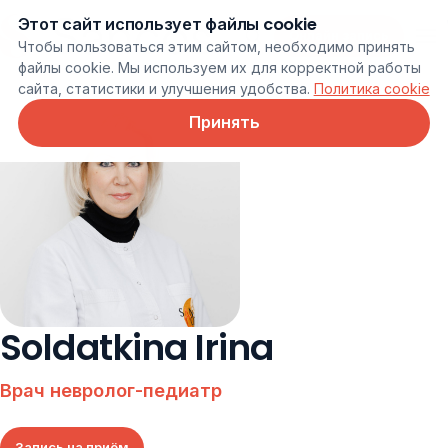
Этот сайт использует файлы cookie
Онлайн запись
Чтобы пользоваться этим сайтом, необходимо принять
файлы cookie. Мы используем их для корректной работы
сайта, статистики и улучшения удобства.
Политика cookie
Принять
Soldatkina Irina
Врач невролог-педиатр
Запись на приём