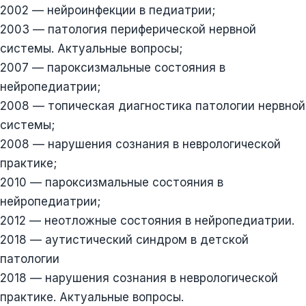
2002 — нейроинфекции в педиатрии;
2003 — патология периферической нервной
системы. Актуальные вопросы;
2007 — пароксизмальные состояния в
нейропедиатрии;
2008 — топическая диагностика патологии нервной
системы;
2008 — нарушения сознания в неврологической
практике;
2010 — пароксизмальные состояния в
нейропедиатрии;
2012 — неотложные состояния в нейропедиатрии.
2018 — аутистический синдром в детской
патологии
2018 — нарушения сознания в неврологической
практике. Актуальные вопросы.