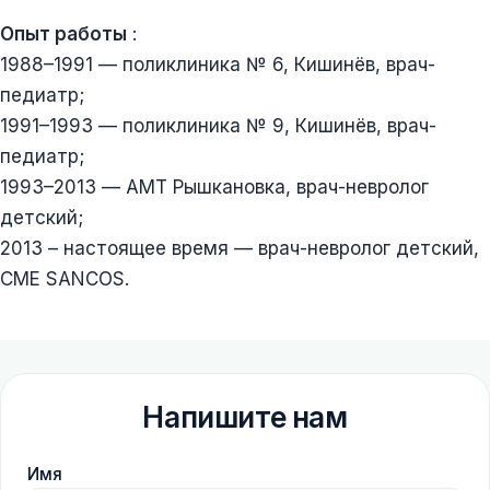
Опыт работы
:
1988–1991 — поликлиника № 6, Кишинёв, врач-
педиатр;
1991–1993 — поликлиника № 9, Кишинёв, врач-
педиатр;
1993–2013 — AMT Рышкановка, врач-невролог
детский;
2013 – настоящее время — врач-невролог детский,
CME SANCOS.
Напишите нам
Имя