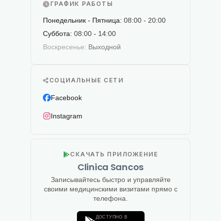
ГРАФИК РАБОТЫ
Понедельник - Пятница:
08:00 - 20:00
Суббота:
08:00 - 14:00
Воскресенье:
Выходной
СОЦИАЛЬНЫЕ СЕТИ
Facebook
Instagram
СКАЧАТЬ ПРИЛОЖЕНИЕ
Clinica Sancos
Записывайтесь быстро и управляйте
своими медицинскими визитами прямо с
телефона.
ДОСТУПНО В