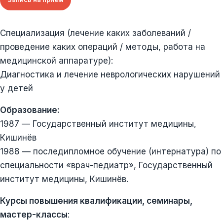
Специализация (лечение каких заболеваний /
проведение каких операций / методы, работа на
медицинской аппаратуре):
Диагностика и лечение неврологических нарушений
у детей
Образование:
1987 — Государственный институт медицины,
Кишинёв
1988 — последипломное обучение (интернатура) по
специальности «врач-педиатр», Государственный
институт медицины, Кишинёв.
Курсы повышения квалификации, семинары,
мастер-классы
: