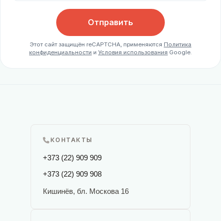
Отправить
Этот сайт защищён reCAPTCHA, применяются
Политика
конфиденциальности
и
Условия использования
Google.
КОНТАКТЫ
+373 (22) 909 909
+373 (22) 909 908
Кишинёв, бл. Москова 16