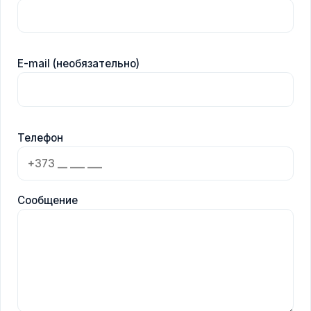
E-mail (необязательно)
Телефон
Сообщение