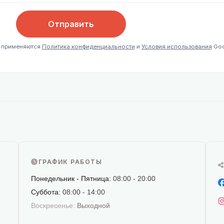
Отправить
, применяются
Политика конфиденциальности
и
Условия использования
Goo
ГРАФИК РАБОТЫ
Понедельник - Пятница:
08:00 - 20:00
Суббота:
08:00 - 14:00
Воскресенье:
Выходной