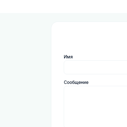
Имя
Сообщение