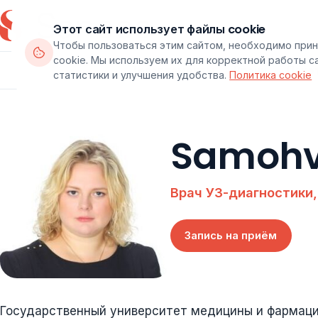
Этот сайт использует файлы cookie
Чтобы пользоваться этим сайтом, необходимо прин
cookie. Мы используем их для корректной работы с
Департаменты
Врачи
Паке
статистики и улучшения удобства.
Политика cookie
Samohv
Врач УЗ-диагностики
Запись на приём
Государственный университет медицины и фармаци