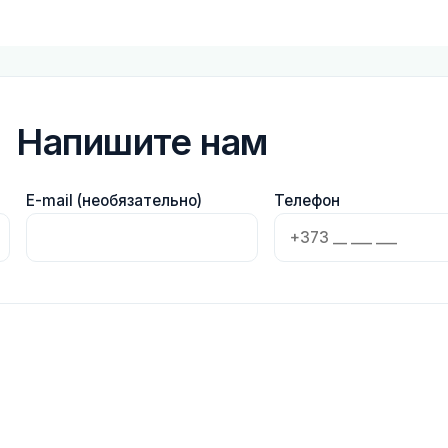
Напишите нам
E-mail (необязательно)
Телефон