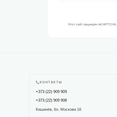
Этот сайт защищён reCAPTCHA
КОНТАКТЫ
+373 (22) 909 909
+373 (22) 909 908
Кишинёв, бл. Москова 16