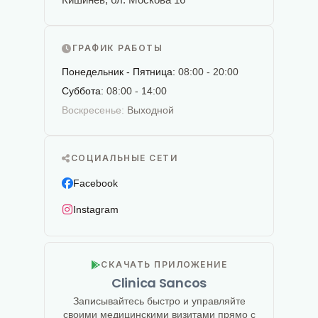
ГРАФИК РАБОТЫ
Понедельник - Пятница:
08:00 - 20:00
Суббота:
08:00 - 14:00
Воскресенье:
Выходной
СОЦИАЛЬНЫЕ СЕТИ
Facebook
Instagram
СКАЧАТЬ ПРИЛОЖЕНИЕ
Clinica Sancos
Записывайтесь быстро и управляйте
своими медицинскими визитами прямо с