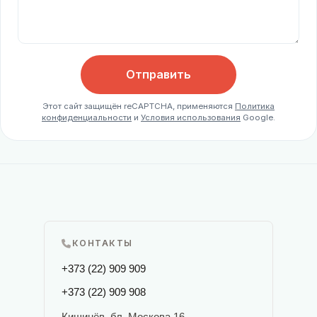
Отправить
Этот сайт защищён reCAPTCHA, применяются
Политика
конфиденциальности
и
Условия использования
Google.
КОНТАКТЫ
+373 (22) 909 909
+373 (22) 909 908
Кишинёв, бл. Москова 16