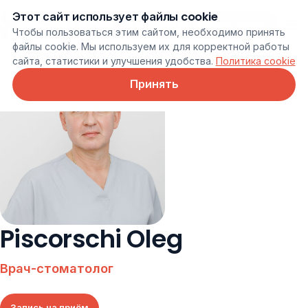
Этот сайт использует файлы cookie
Онлайн запись
Чтобы пользоваться этим сайтом, необходимо принять
файлы cookie. Мы используем их для корректной работы
сайта, статистики и улучшения удобства.
Политика cookie
Принять
Piscorschi Oleg
Врач-стоматолог
Запись на приём