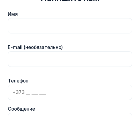
Имя
E-mail (необязательно)
Телефон
Сообщение