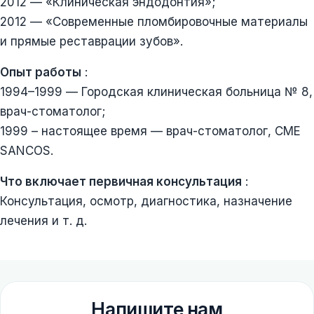
2012 — «Клиническая эндодонтия»;
2012 — «Современные пломбировочные материалы
и прямые реставрации зубов».
Опыт работы
:
1994–1999 — Городская клиническая больница № 8,
врач-стоматолог;
1999 – настоящее время — врач-стоматолог, CME
SANCOS.
Что включает первичная консультация
:
Консультация, осмотр, диагностика, назначение
лечения и т. д.
Напишите нам