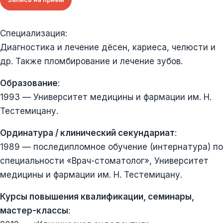
Специализация:
Диагностика и лечение дёсен, кариеса, челюсти и
др. Также пломбирование и лечение зубов.
Образование
:
1993 — Университет медицины и фармации им. Н.
Тестемицану.
Ординатура / клинический секундариат
:
1989 — последипломное обучение (интернатура) по
специальности «Врач-стоматолог», Университет
медицины и фармации им. Н. Тестемицану.
Курсы повышения квалификации, семинары,
мастер-классы
: