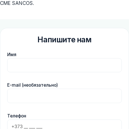
CME SANCOS.
Напишите нам
Имя
E-mail (необязательно)
Телефон