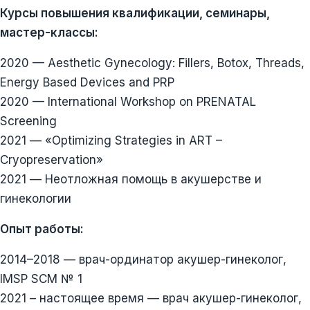
Курсы повышения квалификации, семинары,
мастер-классы:
2020 — Aesthetic Gynecology: Fillers, Botox, Threads,
Energy Based Devices and PRP
2020 — International Workshop on PRENATAL
Screening
2021 — «Optimizing Strategies in ART –
Cryopreservation»
2021 — Неотложная помощь в акушерстве и
гинекологии
Опыт работы:
2014–2018 — врач-ординатор акушер-гинеколог,
IMSP SCM № 1
2021 – настоящее время — врач акушер-гинеколог,