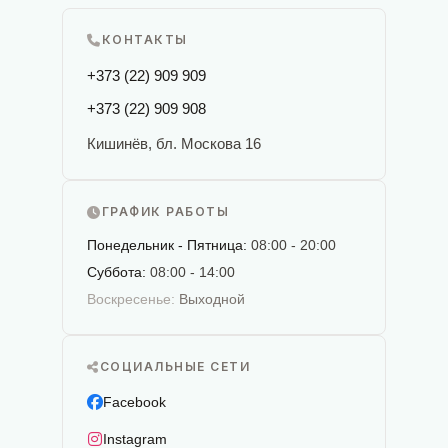
КОНТАКТЫ
+373 (22) 909 909
+373 (22) 909 908
Кишинёв, бл. Москова 16
ГРАФИК РАБОТЫ
Понедельник - Пятница:
08:00 - 20:00
Суббота:
08:00 - 14:00
Воскресенье:
Выходной
СОЦИАЛЬНЫЕ СЕТИ
Facebook
Instagram