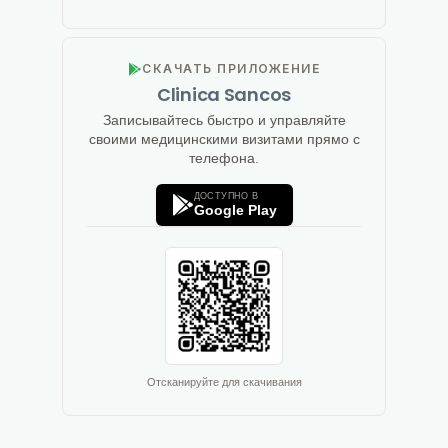
СКАЧАТЬ ПРИЛОЖЕНИЕ
Clinica Sancos
Записывайтесь быстро и управляйте
своими медицинскими визитами прямо с
телефона.
ДОСТУПНО В
Google Play
Отсканируйте для скачивания