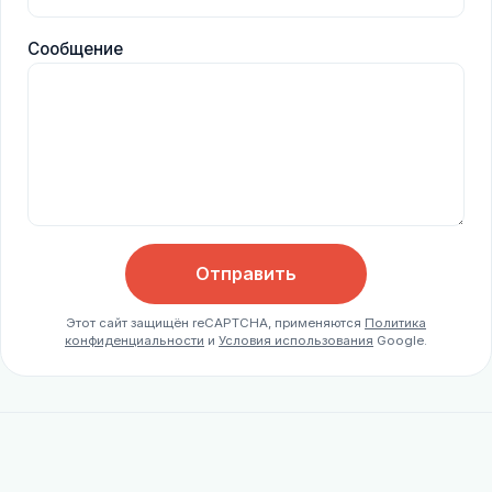
Сообщение
Отправить
Этот сайт защищён reCAPTCHA, применяются
Политика
конфиденциальности
и
Условия использования
Google.