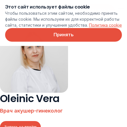
Этот сайт использует файлы cookie
Онлайн запись
Чтобы пользоваться этим сайтом, необходимо принять
файлы cookie. Мы используем их для корректной работы
сайта, статистики и улучшения удобства.
Политика cookie
Принять
Oleinic Vera
Врач акушер-гинеколог
Запись на приём