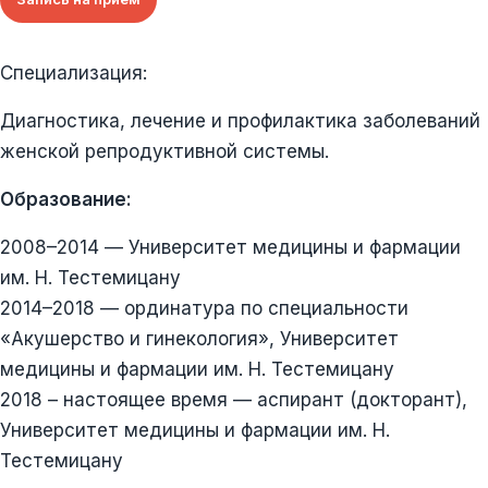
Специализация:
Диагностика, лечение и профилактика заболеваний
женской репродуктивной системы.
Образование:
2008–2014 — Университет медицины и фармации
им. Н. Тестемицану
2014–2018 — ординатура по специальности
«Акушерство и гинекология», Университет
медицины и фармации им. Н. Тестемицану
2018 – настоящее время — аспирант (докторант),
Университет медицины и фармации им. Н.
Тестемицану