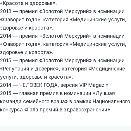
«Красота и здоровье».
2013 — премия «Золотой Меркурий» в номинации
«Фаворит года», категория «Медицинские услуги,
здоровье и красота».
2014 — премия «Золотой Меркурий» в номинации
«Фаворит года», категория «Медицинские услуги,
здоровье и красота».
2015 — премия «Золотой Меркурий» в номинации
«Репутация и доверие», категория «Медицинские
услуги, здоровье и красота».
2014 — ЧЕЛОВЕК ГОДА, версия VIP Magazin
2015 — главная премия в номинации «Лучшая
команда семейного врача» в рамках Национального
конкурса «Гала премий в здравоохранении»