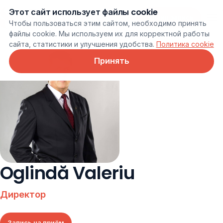
Этот сайт использует файлы cookie
Онлайн запись
Чтобы пользоваться этим сайтом, необходимо принять
файлы cookie. Мы используем их для корректной работы
сайта, статистики и улучшения удобства.
Политика cookie
Принять
Oglindă Valeriu
Директор
Запись на приём