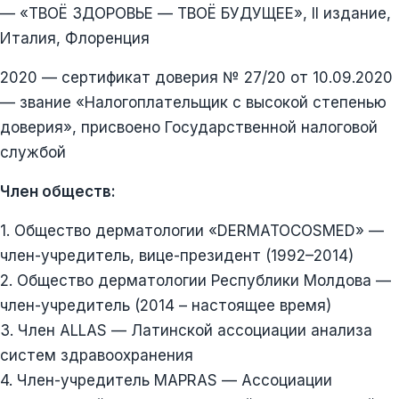
— «ТВОЁ ЗДОРОВЬЕ — ТВОЁ БУДУЩЕЕ», II издание,
Италия, Флоренция
2020 — сертификат доверия № 27/20 от 10.09.2020
— звание «Налогоплательщик с высокой степенью
доверия», присвоено Государственной налоговой
службой
Член обществ:
1. Общество дерматологии «DERMATOCOSMED» —
член-учредитель, вице-президент (1992–2014)
2. Общество дерматологии Республики Молдова —
член-учредитель (2014 – настоящее время)
3. Член ALLAS — Латинской ассоциации анализа
систем здравоохранения
4. Член-учредитель MAPRAS — Ассоциации