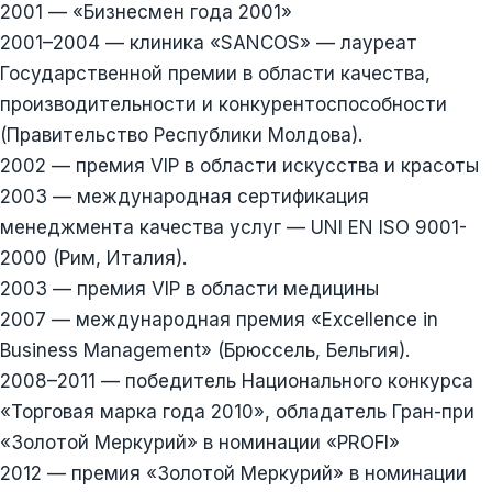
2001 — «Бизнесмен года 2001»
2001–2004 — клиника «SANCOS» — лауреат
Государственной премии в области качества,
производительности и конкурентоспособности
(Правительство Республики Молдова).
2002 — премия VIP в области искусства и красоты
2003 — международная сертификация
менеджмента качества услуг — UNI EN ISO 9001-
2000 (Рим, Италия).
2003 — премия VIP в области медицины
2007 — международная премия «Excellence in
Business Management» (Брюссель, Бельгия).
2008–2011 — победитель Национального конкурса
«Торговая марка года 2010», обладатель Гран-при
«Золотой Меркурий» в номинации «PROFI»
2012 — премия «Золотой Меркурий» в номинации