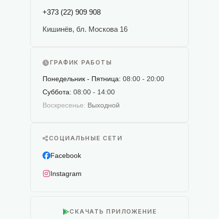
+373 (22) 909 908
Кишинёв, бл. Москова 16
ГРАФИК РАБОТЫ
Понедельник - Пятница:
08:00 - 20:00
Суббота:
08:00 - 14:00
Воскресенье:
Выходной
СОЦИАЛЬНЫЕ СЕТИ
Facebook
Instagram
СКАЧАТЬ ПРИЛОЖЕНИЕ