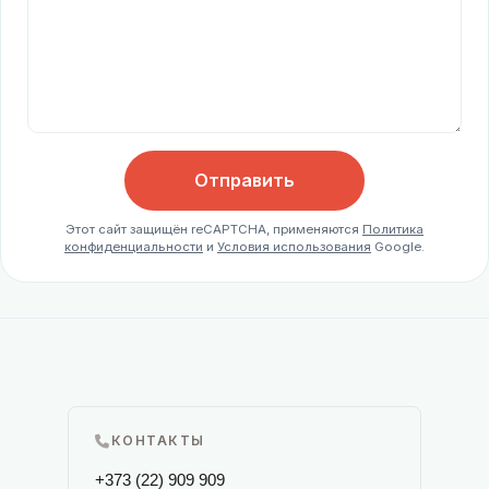
Отправить
Этот сайт защищён reCAPTCHA, применяются
Политика
конфиденциальности
и
Условия использования
Google.
КОНТАКТЫ
+373 (22) 909 909