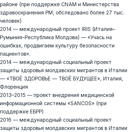
районе (при поддержке CNAM и Министерства
здравоохранения РМ; обследовано более 27 тыс.
человек)
2014 — международный проект IRIS (Италия–
Румыния–Республика Молдова) — «Учась на
ошибках, продвигаем культуру безопасности
пациентов».
2014 — международный социальный проект
защиты здоровья молдавских мигрантов в Италии
— «ТВОЁ ЗДОРОВЬЕ — ТВОЁ БУДУЩЕЕ», Италия,
Флоренция
2013–2015 — проект внедрения медицинской
информационной системы «SANCOS» (при
поддержке ЕБРР)
2016 — международный социальный проект
защиты здоровья молдавских мигрантов в Италии