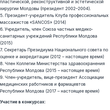
пластической, реконструктивной и эстетической
хирургии Молдовы (президент 2002–2004).
5. Президент-учредитель Клуба профессиональных
массажистов «SANCOS» (2014)
6. Учредитель, член Союза частных медико-
санитарных учреждений Республики Молдова
(2015)
7. Секретарь Президиума Национального совета по
оценке и аккредитации (2012 – настоящее время)
8. Член Коллегии Министерства здравоохранения
Республики Молдова (2015 – настоящее время)
9. Член-учредитель, вице-президент Ассоциации
медицинских работников и фармацевтов
Республики Молдова (2017 – настоящее время)
Участие в конкурсах: