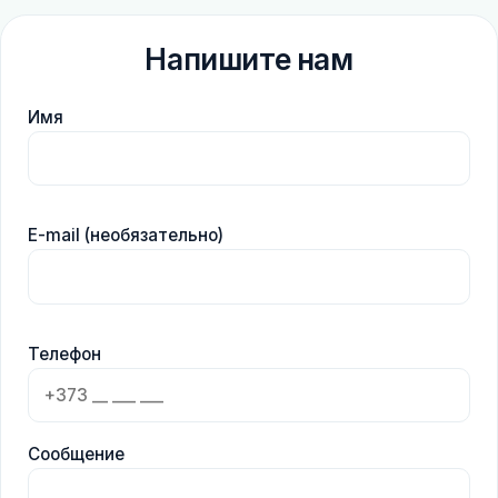
Напишите нам
Имя
E-mail (необязательно)
Телефон
Сообщение