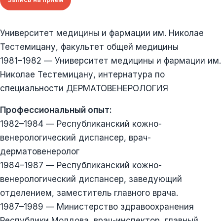
Университет медицины и фармации им. Николае
Тестемицану, факультет общей медицины
1981–1982 — Университет медицины и фармации им.
Николае Тестемицану, интернатура по
специальности ДЕРМАТОВЕНЕРОЛОГИЯ
Профессиональный опыт:
1982–1984 — Республиканский кожно-
венерологический диспансер, врач-
дерматовенеролог
1984–1987 — Республиканский кожно-
венерологический диспансер, заведующий
отделением, заместитель главного врача.
1987–1989 — Министерство здравоохранения
Республики Молдова, врач-инспектор, главный