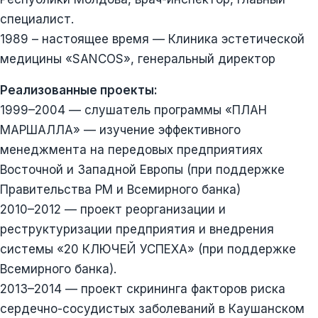
специалист.
1989 – настоящее время — Клиника эстетической
медицины «SANCOS», генеральный директор
Реализованные проекты:
1999–2004 — слушатель программы «ПЛАН
МАРШАЛЛА» — изучение эффективного
менеджмента на передовых предприятиях
Восточной и Западной Европы (при поддержке
Правительства РМ и Всемирного банка)
2010–2012 — проект реорганизации и
реструктуризации предприятия и внедрения
системы «20 КЛЮЧЕЙ УСПЕХА» (при поддержке
Всемирного банка).
2013–2014 — проект скрининга факторов риска
сердечно-сосудистых заболеваний в Каушанском