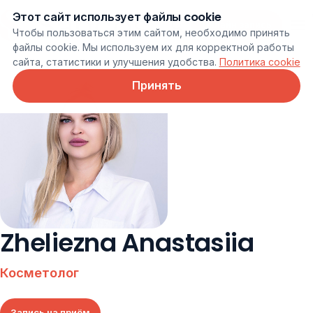
Этот сайт использует файлы cookie
Онлайн запись
Чтобы пользоваться этим сайтом, необходимо принять
файлы cookie. Мы используем их для корректной работы
сайта, статистики и улучшения удобства.
Политика cookie
Принять
Zheliezna Anastasiia
Косметолог
Запись на приём