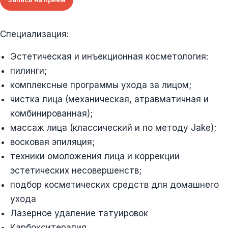
Специализация:
Эстетическая и инъекционная косметология:
пилинги;
комплексные программы ухода за лицом;
чистка лица (механическая, атравматичная и
комбинированная);
массаж лица (классический и по методу Jake);
восковая эпиляция;
техники омоложения лица и коррекции
эстетических несовершенств;
подбор косметических средств для домашнего
ухода
Лазерное удаление татуировок
Карбокситерапия