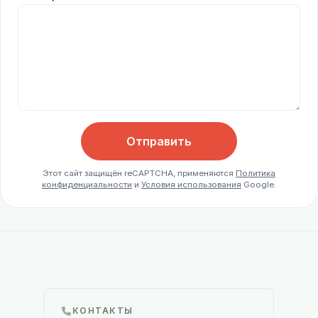
Отправить
Этот сайт защищён reCAPTCHA, применяются
Политика
конфиденциальности
и
Условия использования
Google.
КОНТАКТЫ