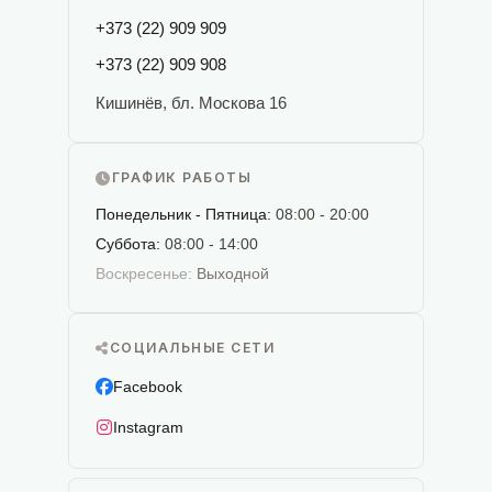
+373 (22) 909 909
+373 (22) 909 908
Кишинёв, бл. Москова 16
ГРАФИК РАБОТЫ
Понедельник - Пятница:
08:00 - 20:00
Суббота:
08:00 - 14:00
Воскресенье:
Выходной
СОЦИАЛЬНЫЕ СЕТИ
Facebook
Instagram