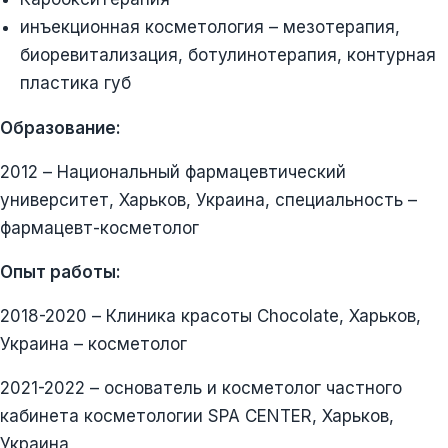
инъекционная косметология – мезотерапия,
биоревитализация, ботулинотерапия, контурная
пластика губ
Образование
:
2012 – Национальный фармацевтический
университет, Харьков, Украина, специальность –
фармацевт-косметолог
Опыт работы:
2018-2020 – Клиника красоты Chocolate, Харьков,
Украина – косметолог
2021-2022 – основатель и косметолог частного
кабинета косметологии SPA CENTER, Харьков,
Украина