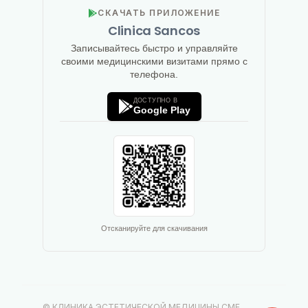
СКАЧАТЬ ПРИЛОЖЕНИЕ
Clinica Sancos
Записывайтесь быстро и управляйте
своими медицинскими визитами прямо с
телефона.
ДОСТУПНО В
Google Play
Отсканируйте для скачивания
© КЛИНИКА ЭСТЕТИЧЕСКОЙ МЕДИЦИНЫ CME