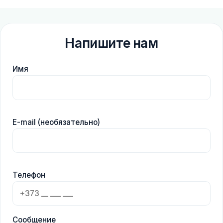
Напишите нам
Имя
E-mail (необязательно)
Телефон
Сообщение