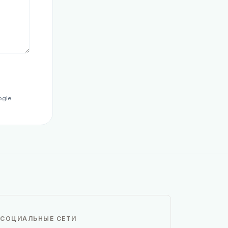
gle.
СОЦИАЛЬНЫЕ СЕТИ