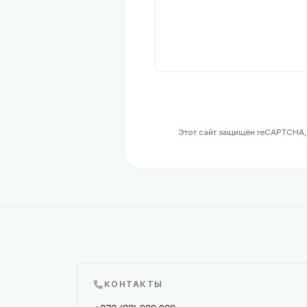
Этот сайт защищён reCAPTCHA
КОНТАКТЫ