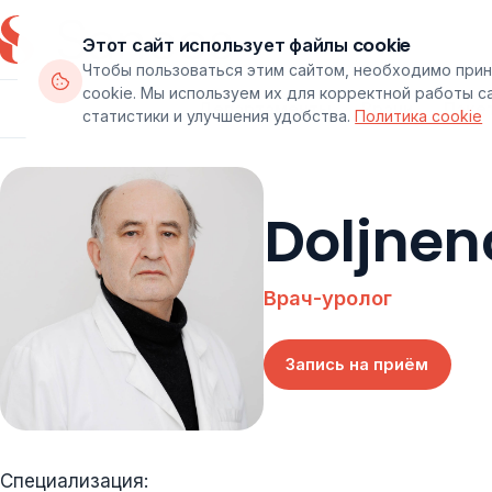
Этот сайт использует файлы cookie
Чтобы пользоваться этим сайтом, необходимо прин
cookie. Мы используем их для корректной работы с
Департаменты
Врачи
Паке
статистики и улучшения удобства.
Политика cookie
Doljnen
Врач-уролог
Запись на приём
Специализация: