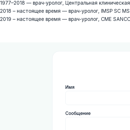
1977–2018 — врач-уролог, Центральная клиническая
2018 – настоящее время — врач-уролог, IMSP SC MS
2019 – настоящее время — врач-уролог, CME SANC
Имя
Сообщение