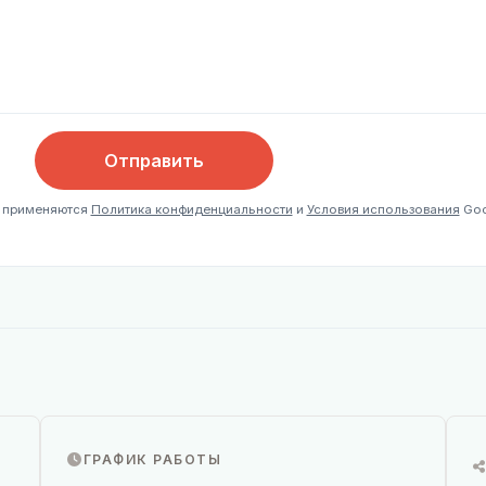
Отправить
, применяются
Политика конфиденциальности
и
Условия использования
Goo
ГРАФИК РАБОТЫ