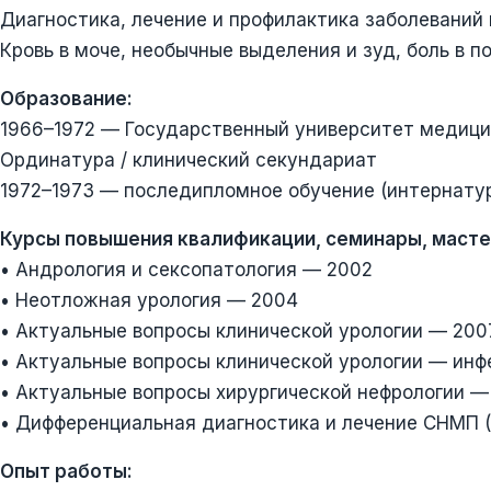
Диагностика, лечение и профилактика заболеваний
Кровь в моче, необычные выделения и зуд, боль в п
Образование:
1966–1972 — Государственный университет медици
Ординатура / клинический секундариат
1972–1973 — последипломное обучение (интернатур
Курсы повышения квалификации, семинары, масте
• Андрология и сексопатология — 2002
• Неотложная урология — 2004
• Актуальные вопросы клинической урологии — 200
• Актуальные вопросы клинической урологии — инф
• Актуальные вопросы хирургической нефрологии —
• Дифференциальная диагностика и лечение СНМП 
Опыт работы: