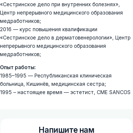
«Сестринское дело при внутренних болезнях»,
Центр непрерывного медицинского образования
медработников;
2016 — курс повышения квалификации
«Сестринское дело в дерматовенерологии», Центр
непрерывного медицинского образования
медработников;
Опыт работы:
1985–1995 — Республиканская клиническая
больница, Кишинёв, медицинская сестра;
1995 – настоящее время — эстетист, CME SANCOS
Напишите нам