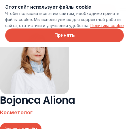
Этот сайт использует файлы cookie
Онлайн запись
Чтобы пользоваться этим сайтом, необходимо принять
файлы cookie. Мы используем их для корректной работы
сайта, статистики и улучшения удобства.
Политика cookie
Принять
Bojonca Aliona
Косметолог
Запись на приём