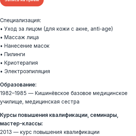
Специализация:
• Уход за лицом (для кожи с акне, anti-age)
• Массаж лица
• Нанесение масок
• Пилинги
• Криотерапия
• Электроэпиляция
Образование:
1982–1985 — Кишинёвское базовое медицинское
училище, медицинская сестра
Курсы повышения квалификации, семинары,
мастер-классы:
2013 — курс повышения квалификации