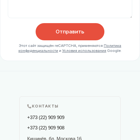
Отправить
Этот сайт защищён reCAPTCHA, применяются
Политика
конфиденциальности
и
Условия использования
Google.
КОНТАКТЫ
+373 (22) 909 909
+373 (22) 909 908
Кишинёв, бл. Москова 16