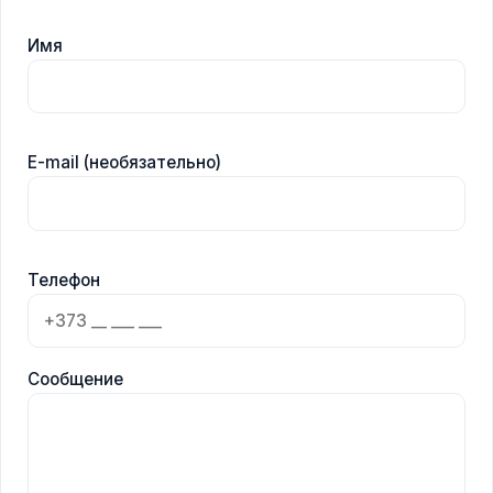
Имя
E-mail (необязательно)
Телефон
Сообщение