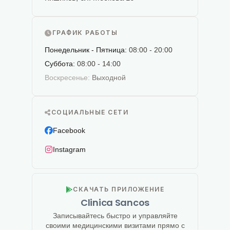
ГРАФИК РАБОТЫ
Понедельник - Пятница:
08:00 - 20:00
Суббота:
08:00 - 14:00
Воскресенье:
Выходной
СОЦИАЛЬНЫЕ СЕТИ
Facebook
Instagram
СКАЧАТЬ ПРИЛОЖЕНИЕ
Clinica Sancos
Записывайтесь быстро и управляйте
своими медицинскими визитами прямо с