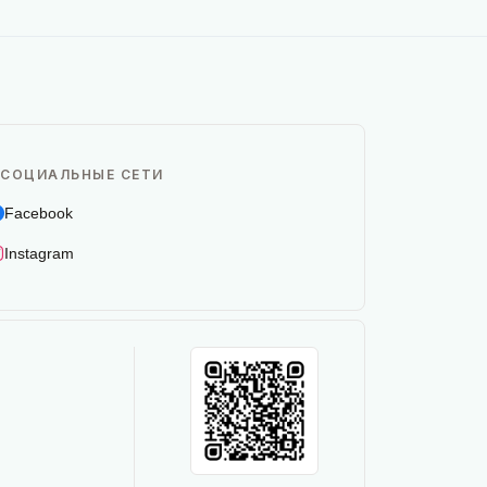
СОЦИАЛЬНЫЕ СЕТИ
Facebook
Instagram