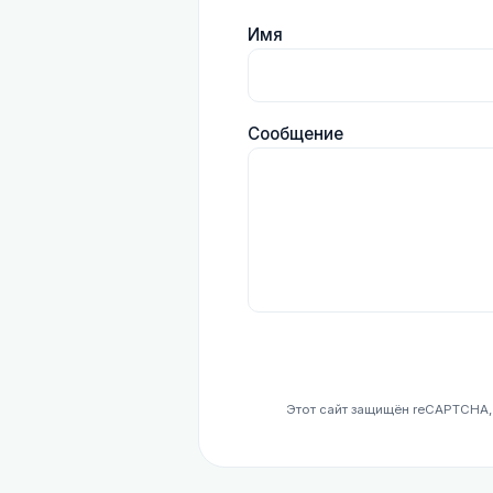
Имя
Сообщение
Этот сайт защищён reCAPTCHA