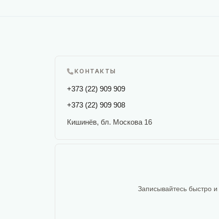
КОНТАКТЫ
+373 (22) 909 909
+373 (22) 909 908
Кишинёв, бл. Москова 16
Записывайтесь быстро и