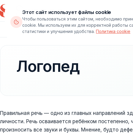
Этот сайт использует файлы cookie
Чтобы пользоваться этим сайтом, необходимо прин
cookie. Мы используем их для корректной работы с
Департаменты
Врачи
Паке
статистики и улучшения удобства.
Политика cookie
Логопед
Правильная речь — одно из главных направлений зд
личности. Речь осваивается ребёнком постепенно,
произносить все звуки и буквы. Мнение, будто деф