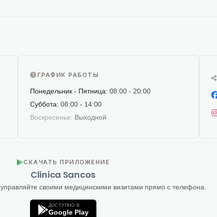
ГРАФИК РАБОТЫ
Понедельник - Пятница:
08:00 - 20:00
Суббота:
08:00 - 14:00
Воскресенье:
Выходной
СКАЧАТЬ ПРИЛОЖЕНИЕ
Clinica Sancos
 управляйте своими медицинскими визитами прямо с телефона.
ДОСТУПНО В
Google Play