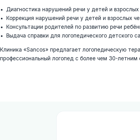
Диагностика нарушений речи у детей и взрослых
Коррекция нарушений речи у детей и взрослых че
Консультации родителей по развитию речи ребё
Выдача справки для логопедического детского с
Клиника «Sancos» предлагает логопедическую тера
профессиональный логопед с более чем 30-летним