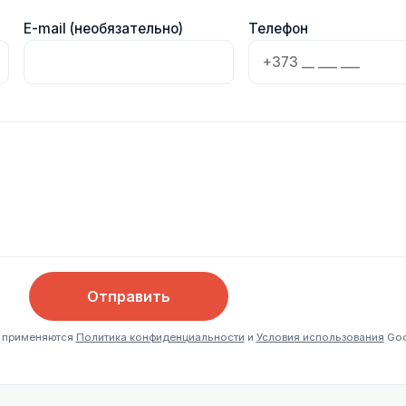
E-mail (необязательно)
Телефон
Отправить
, применяются
Политика конфиденциальности
и
Условия использования
Goo