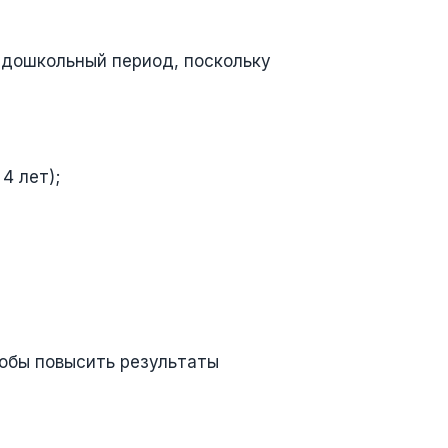
 дошкольный период, поскольку
4 лет);
тобы повысить результаты