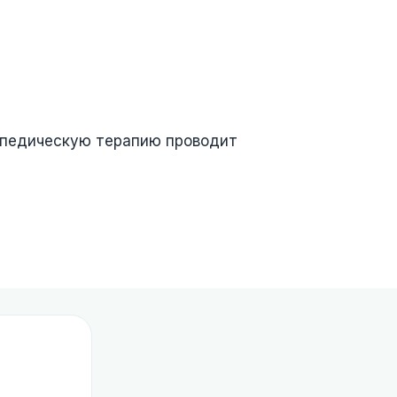
гопедическую терапию проводит