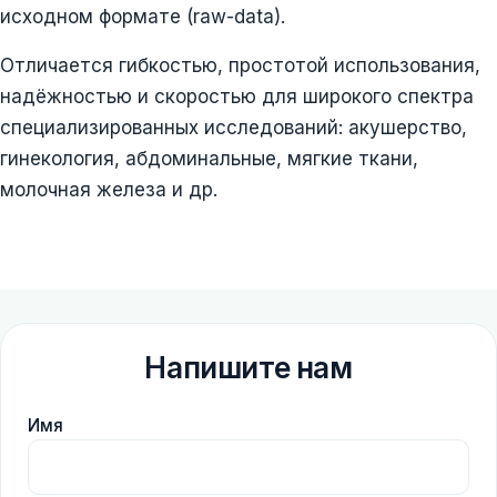
исходном формате (raw-data).
Отличается гибкостью, простотой использования,
надёжностью и скоростью для широкого спектра
специализированных исследований: акушерство,
гинекология, абдоминальные, мягкие ткани,
молочная железа и др.
Напишите нам
Имя