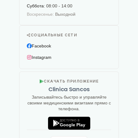
Суббота:
08:00 - 14:00
Воскресенье:
Выходной
СОЦИАЛЬНЫЕ СЕТИ
Facebook
Instagram
СКАЧАТЬ ПРИЛОЖЕНИЕ
Clinica Sancos
Записывайтесь быстро и управляйте
своими медицинскими визитами прямо с
телефона.
ДОСТУПНО В
Google Play