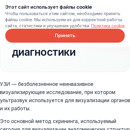
Этот сайт использует файлы cookie
Онлайн запись
Чтобы пользоваться этим сайтом, необходимо принять
файлы cookie. Мы используем их для корректной работы
сайта, статистики и улучшения удобства.
Политика cookie
Принять
Врач УЗ-
диагностики
УЗИ — безболезненное неинвазивное
визуализирующее исследование, при котором
ультразвук используется для визуализации органов
и их работы.
Это основной метод скрининга, используемый
сегодня для визуализации анатомических структур