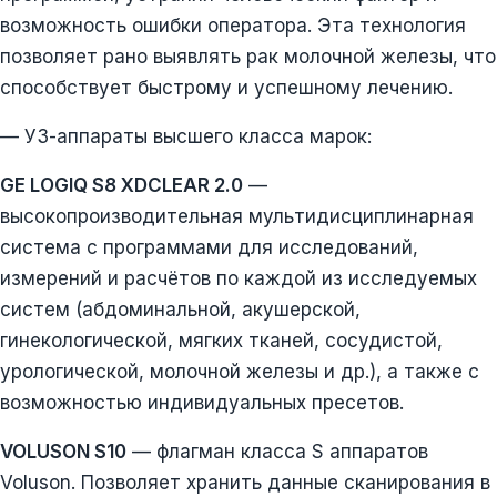
возможность ошибки оператора. Эта технология
позволяет рано выявлять рак молочной железы, что
способствует быстрому и успешному лечению.
— УЗ-аппараты высшего класса марок:
GE LOGIQ S8 XDCLEAR 2.0
—
высокопроизводительная мультидисциплинарная
система с программами для исследований,
измерений и расчётов по каждой из исследуемых
систем (абдоминальной, акушерской,
гинекологической, мягких тканей, сосудистой,
урологической, молочной железы и др.), а также с
возможностью индивидуальных пресетов.
VOLUSON S10
— флагман класса S аппаратов
Voluson. Позволяет хранить данные сканирования в