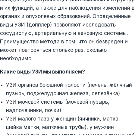
и их функций, а также для наблюдения изменений в
органах и опухолевых образований. Определённые
виды УЗИ (допплер) позволяют исследовать
сосудистую, артериальную и венозную системы.
Преимущество метода в том, что он безвреден и
может повторяться столько раз, сколько
необходимо.
Какие виды УЗИ мы выполняем?
УЗИ органов брюшной полости (печень, жёлчный
пузырь, поджелудочная железа, селезёнка)
УЗИ мочевой системы (мочевой пузырь,
надпочечники, почки)
УЗИ малого таза у женщин (яичники, матка,
шейка матки, маточные трубы), у мужчин