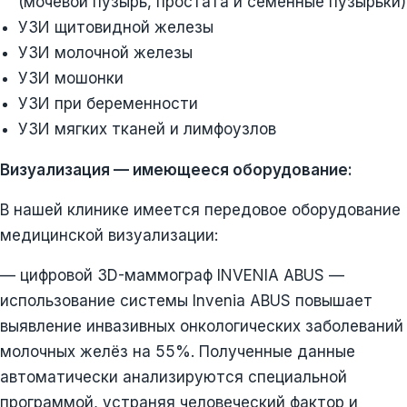
(мочевой пузырь, простата и семенные пузырьки)
УЗИ щитовидной железы
УЗИ молочной железы
УЗИ мошонки
УЗИ при беременности
УЗИ мягких тканей и лимфоузлов
Визуализация — имеющееся оборудование:
В нашей клинике имеется передовое оборудование
медицинской визуализации:
— цифровой 3D-маммограф INVENIA ABUS —
использование системы Invenia ABUS повышает
выявление инвазивных онкологических заболеваний
молочных желёз на 55%. Полученные данные
автоматически анализируются специальной
программой, устраняя человеческий фактор и