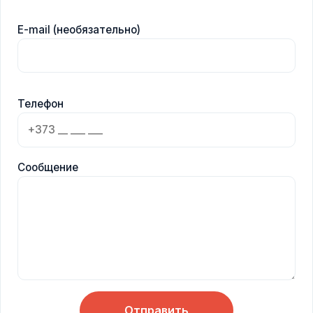
E-mail (необязательно)
Телефон
Сообщение
Отправить