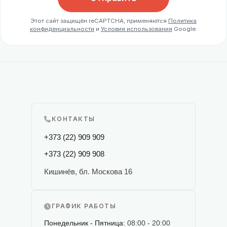
Этот сайт защищён reCAPTCHA, применяются
Политика
конфиденциальности
и
Условия использования
Google.
КОНТАКТЫ
+373 (22) 909 909
+373 (22) 909 908
Кишинёв, бл. Москова 16
ГРАФИК РАБОТЫ
Понедельник - Пятница:
08:00 - 20:00