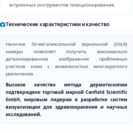
встроенных инструментов позиционирования.
Технические характеристики и качество
Наличие 50-мегапиксельной зеркальной (DSLR)
камеры позволяет получить максимально
детализированное изображение проблемных
участков кожи с возможностью многократного
увеличения.
Высокое качество метода дерматоскопии
подтверждено торговой маркой Canfield Scientific
GmbH, мировым лидером в разработке систем
визуализации для здравоохранения и научных
исследований.