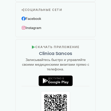
СОЦИАЛЬНЫЕ СЕТИ
Facebook
Instagram
СКАЧАТЬ ПРИЛОЖЕНИЕ
Clinica Sancos
Записывайтесь быстро и управляйте
своими медицинскими визитами прямо с
телефона.
ДОСТУПНО В
Google Play