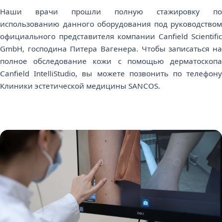
Наши врачи прошли полную стажировку по
использованию данного оборудования под руководством
официального представителя компании Canfield Scientific
GmbH, господина Питера Вагенера. Чтобы записаться на
полное обследование кожи с помощью дерматоскопа
Canfield IntelliStudio, вы можете позвонить по телефону
Клиники эстетической медицины SANCOS.