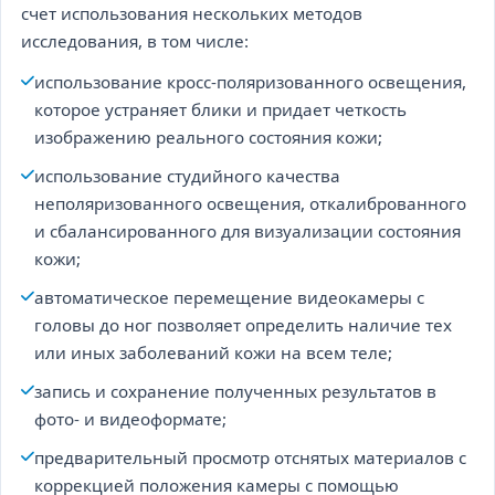
счет использования нескольких методов
исследования, в том числе:
использование кросс-поляризованного освещения,
которое устраняет блики и придает четкость
изображению реального состояния кожи;
использование студийного качества
неполяризованного освещения, откалиброванного
и сбалансированного для визуализации состояния
кожи;
автоматическое перемещение видеокамеры с
головы до ног позволяет определить наличие тех
или иных заболеваний кожи на всем теле;
запись и сохранение полученных результатов в
фото- и видеоформате;
предварительный просмотр отснятых материалов с
коррекцией положения камеры с помощью