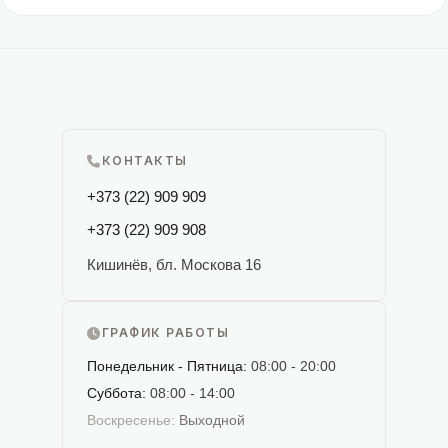
КОНТАКТЫ
+373 (22) 909 909
+373 (22) 909 908
Кишинёв, бл. Москова 16
ГРАФИК РАБОТЫ
Понедельник - Пятница:
08:00 - 20:00
Суббота:
08:00 - 14:00
Воскресенье:
Выходной