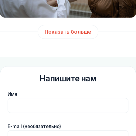
Показать больше
Напишите нам
Имя
E-mail (необязательно)