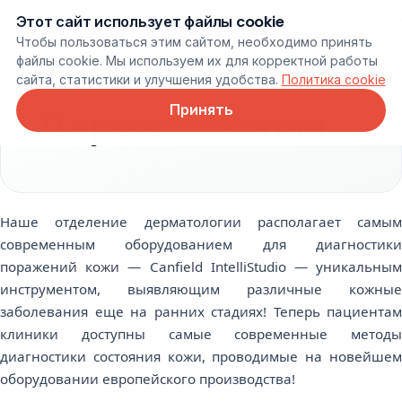
Этот сайт использует файлы cookie
Онлайн запись
Чтобы пользоваться этим сайтом, необходимо принять
файлы cookie. Мы используем их для корректной работы
сайта, статистики и улучшения удобства.
Политика cookie
Принять
Дерматоскопия
Наше отделение дерматологии располагает самым
современным оборудованием для диагностики
поражений кожи — Canfield IntelliStudio — уникальным
инструментом, выявляющим различные кожные
заболевания еще на ранних стадиях! Теперь пациентам
клиники доступны самые современные методы
диагностики состояния кожи, проводимые на новейшем
оборудовании европейского производства!