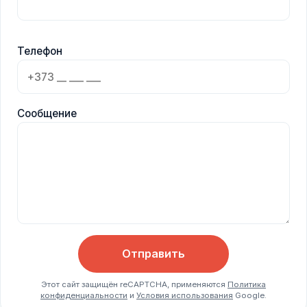
Телефон
Сообщение
Отправить
Этот сайт защищён reCAPTCHA, применяются
Политика
конфиденциальности
и
Условия использования
Google.