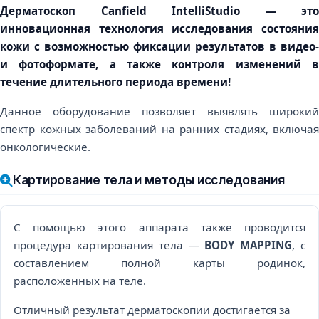
Дерматоскоп Canfield IntelliStudio — это
инновационная технология исследования состояния
кожи с возможностью фиксации результатов в видео-
и фотоформате, а также контроля изменений в
течение длительного периода времени!
Данное оборудование позволяет выявлять широкий
спектр кожных заболеваний на ранних стадиях, включая
онкологические.
Картирование тела и методы исследования
С помощью этого аппарата также проводится
процедура картирования тела —
BODY MAPPING
, с
составлением полной карты родинок,
расположенных на теле.
Отличный результат дерматоскопии достигается за