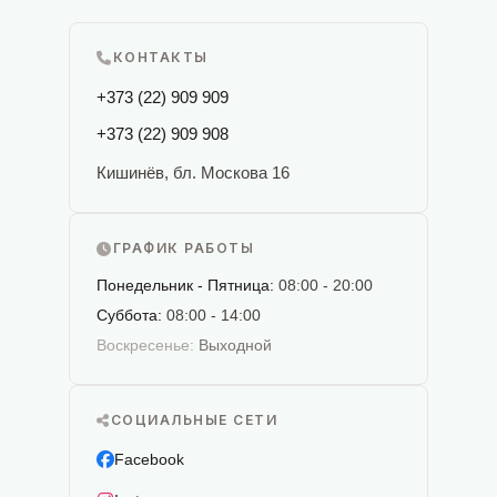
КОНТАКТЫ
+373 (22) 909 909
+373 (22) 909 908
Кишинёв, бл. Москова 16
ГРАФИК РАБОТЫ
Понедельник - Пятница:
08:00 - 20:00
Суббота:
08:00 - 14:00
Воскресенье:
Выходной
СОЦИАЛЬНЫЕ СЕТИ
Facebook