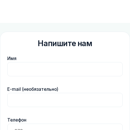
Напишите нам
Имя
E-mail (необязательно)
Телефон