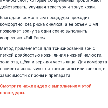
аминокислот, которые со временем продолжают
действовать, улучшая текстуру и тонус кожи.
Благодаря осмолитам процедура проходит
комфортно, без риска синяков, а её объём 3 мл
позволяет врачу за один сеанс выполнить
коррекцию «Full-Face».
Метод применяется для тонизирования зон с
лёгкой дряблостью кожи: линия нижней челюсти,
зона рта, щёки и верхняя часть лица. Для комфорта
пациента используются тонкие иглы или канюли, в
зависимости от зоны и препарата.
Смотрите ниже видео с выполнением этой
процедуры.