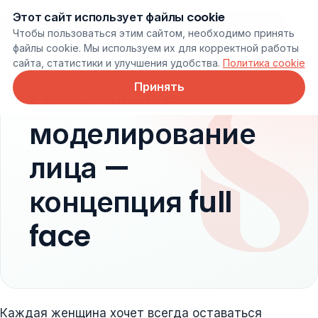
Этот сайт использует файлы cookie
Онлайн запись
Чтобы пользоваться этим сайтом, необходимо принять
файлы cookie. Мы используем их для корректной работы
сайта, статистики и улучшения удобства.
Политика cookie
Принять
Объёмное
моделирование
лица —
концепция full
face
Каждая женщина хочет всегда оставаться