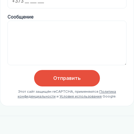
Сообщение
Отправить
Этот сайт защищён reCAPTCHA, применяются
Политика
конфиденциальности
и
Условия использования
Google.