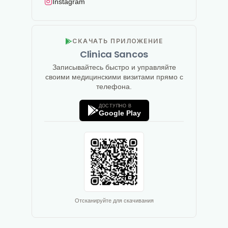
Instagram
СКАЧАТЬ ПРИЛОЖЕНИЕ
Clinica Sancos
Записывайтесь быстро и управляйте
своими медицинскими визитами прямо с
телефона.
ДОСТУПНО В
Google Play
Отсканируйте для скачивания