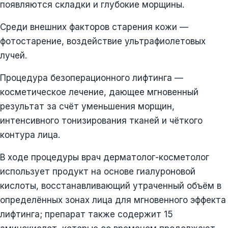
появляются складки и глубокие морщины.
Среди внешних факторов старения кожи —
фотостарение, воздействие ультрафиолетовых
лучей.
Процедура безоперационного лифтинга —
косметическое лечение, дающее мгновенный
результат за счёт уменьшения морщин,
интенсивного тонизирования тканей и чёткого
контура лица.
В ходе процедуры врач дерматолог-косметолог
использует продукт на основе гиалуроновой
кислоты, восстанавливающий утраченный объём в
определённых зонах лица для мгновенного эффекта
лифтинга; препарат также содержит 15