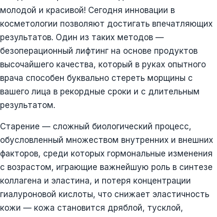
молодой и красивой! Сегодня инновации в
косметологии позволяют достигать впечатляющих
результатов. Один из таких методов —
безоперационный лифтинг на основе продуктов
высочайшего качества, который в руках опытного
врача способен буквально стереть морщины с
вашего лица в рекордные сроки и с длительным
результатом.
Старение — сложный биологический процесс,
обусловленный множеством внутренних и внешних
факторов, среди которых гормональные изменения
с возрастом, играющие важнейшую роль в синтезе
коллагена и эластина, и потеря концентрации
гиалуроновой кислоты, что снижает эластичность
кожи — кожа становится дряблой, тусклой,