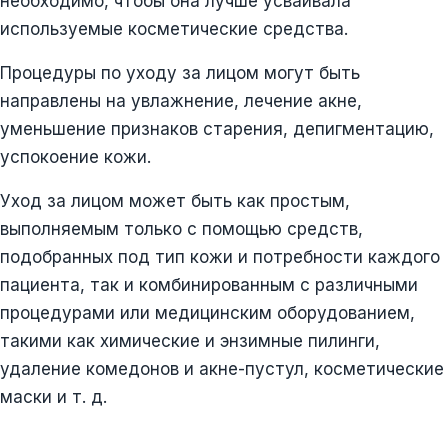
необходимо, чтобы она лучше усваивала
используемые косметические средства.
Процедуры по уходу за лицом могут быть
направлены на увлажнение, лечение акне,
уменьшение признаков старения, депигментацию,
успокоение кожи.
Уход за лицом может быть как простым,
выполняемым только с помощью средств,
подобранных под тип кожи и потребности каждого
пациента, так и комбинированным с различными
процедурами или медицинским оборудованием,
такими как химические и энзимные пилинги,
удаление комедонов и акне-пустул, косметические
маски и т. д.