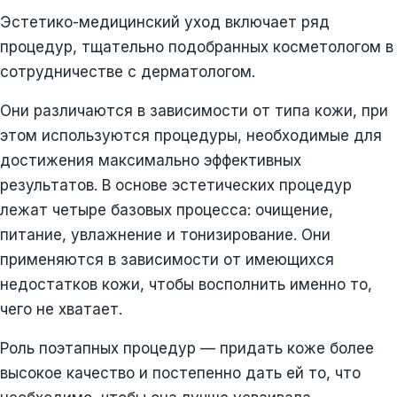
Эстетико-медицинский уход включает ряд
процедур, тщательно подобранных косметологом в
сотрудничестве с дерматологом.
Они различаются в зависимости от типа кожи, при
этом используются процедуры, необходимые для
достижения максимально эффективных
результатов. В основе эстетических процедур
лежат четыре базовых процесса: очищение,
питание, увлажнение и тонизирование. Они
применяются в зависимости от имеющихся
недостатков кожи, чтобы восполнить именно то,
чего не хватает.
Роль поэтапных процедур — придать коже более
высокое качество и постепенно дать ей то, что