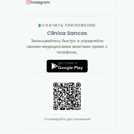
Instagram
СКАЧАТЬ ПРИЛОЖЕНИЕ
Clinica Sancos
Записывайтесь быстро и управляйте
своими медицинскими визитами прямо с
телефона.
ДОСТУПНО В
Google Play
Отсканируйте для скачивания