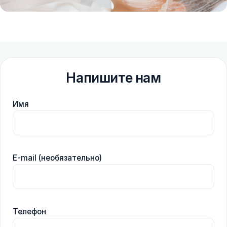
Напишите нам
Имя
E-mail (необязательно)
Телефон