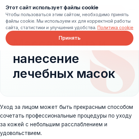
Этот сайт использует файлы cookie
Онлайн запись
Чтобы пользоваться этим сайтом, необходимо принять
файлы cookie. Мы используем их для корректной работы
сайта, статистики и улучшения удобства.
Политика cookie
Принять
Массаж лица и
нанесение
лечебных масок
Уход за лицом может быть прекрасным способом
сочетать профессиональные процедуры по уходу
за кожей с небольшим расслаблением и
удовольствием.