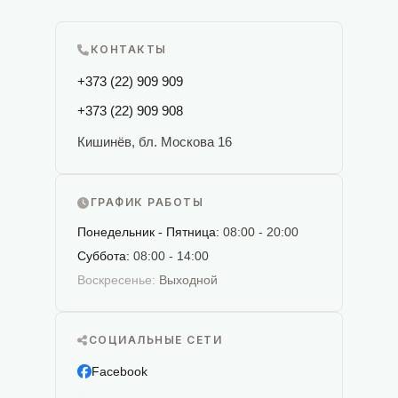
КОНТАКТЫ
+373 (22) 909 909
+373 (22) 909 908
Кишинёв, бл. Москова 16
ГРАФИК РАБОТЫ
Понедельник - Пятница:
08:00 - 20:00
Суббота:
08:00 - 14:00
Воскресенье:
Выходной
СОЦИАЛЬНЫЕ СЕТИ
Facebook