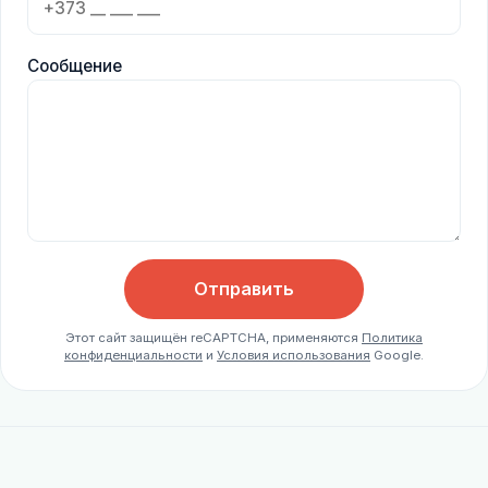
Сообщение
Отправить
Этот сайт защищён reCAPTCHA, применяются
Политика
конфиденциальности
и
Условия использования
Google.