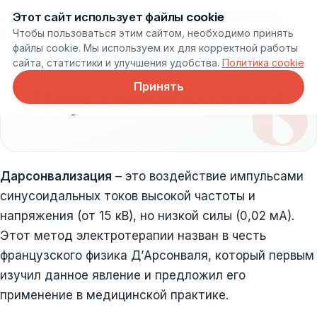
Этот сайт использует файлы cookie
Онлайн запись
Чтобы пользоваться этим сайтом, необходимо принять
файлы cookie. Мы используем их для корректной работы
сайта, статистики и улучшения удобства.
Политика cookie
Принять
Дарсонвализация
Дарсонвализация
– это воздействие импульсами
синусоидальных токов высокой частоты и
напряжения (от 15 кВ), но низкой силы (0,02 мА).
Этот метод электротерапии назван в честь
французского физика Д’Арсонваля, который первым
изучил данное явление и предложил его
применение в медицинской практике.