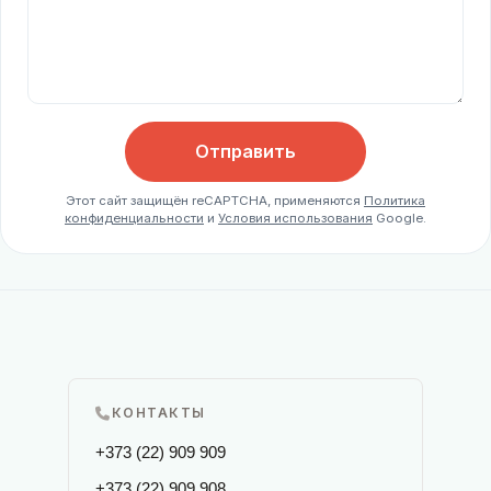
Отправить
Этот сайт защищён reCAPTCHA, применяются
Политика
конфиденциальности
и
Условия использования
Google.
КОНТАКТЫ
+373 (22) 909 909
+373 (22) 909 908