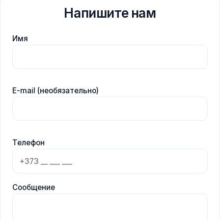
Напишите нам
Имя
E-mail (необязательно)
Телефон
Сообщение