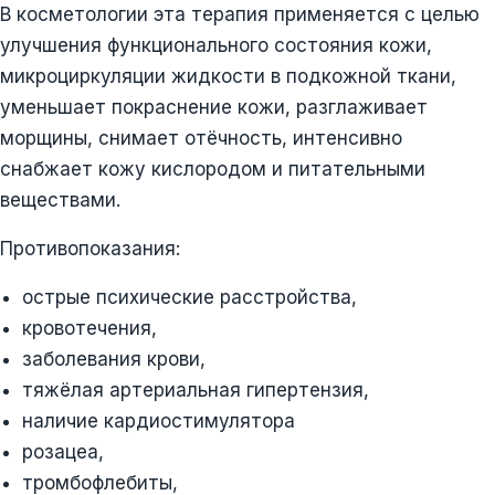
В косметологии эта терапия применяется с целью
улучшения функционального состояния кожи,
микроциркуляции жидкости в подкожной ткани,
уменьшает покраснение кожи, разглаживает
морщины, снимает отёчность, интенсивно
снабжает кожу кислородом и питательными
веществами.
Противопоказания:
острые психические расстройства,
кровотечения,
заболевания крови,
тяжёлая артериальная гипертензия,
наличие кардиостимулятора
розацеа,
тромбофлебиты,