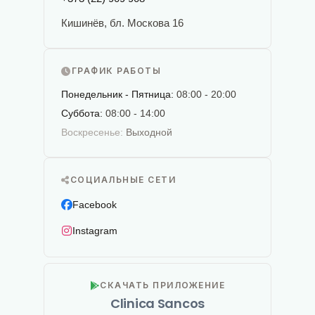
Кишинёв, бл. Москова 16
ГРАФИК РАБОТЫ
Понедельник - Пятница:
08:00 - 20:00
Суббота:
08:00 - 14:00
Воскресенье:
Выходной
СОЦИАЛЬНЫЕ СЕТИ
Facebook
Instagram
СКАЧАТЬ ПРИЛОЖЕНИЕ
Clinica Sancos