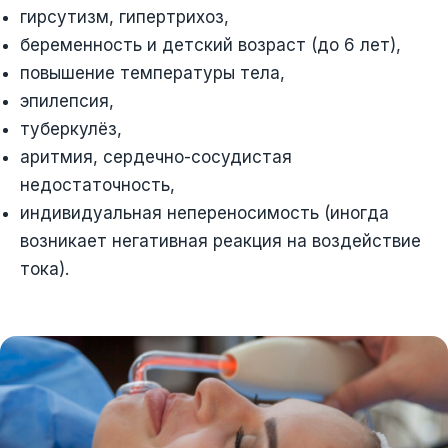
гирсутизм, гипертрихоз,
беременность и детский возраст (до 6 лет),
повышение температуры тела,
эпилепсия,
туберкулёз,
аритмия, сердечно-сосудистая
недостаточность,
индивидуальная непереносимость (иногда
возникает негативная реакция на воздействие
тока).