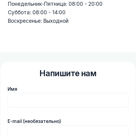
Понедельник-Пятница: 08:00 - 20:00
Суббота: 08:00 - 14:00
Воскресенье: Выходной
Напишите нам
Имя
E-mail (необязательно)