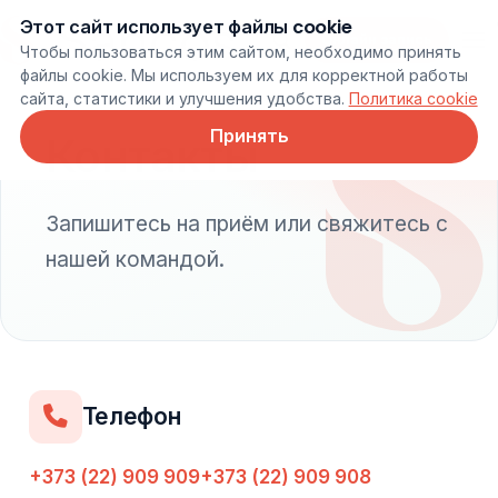
Этот сайт использует файлы cookie
Онлайн запись
Чтобы пользоваться этим сайтом, необходимо принять
файлы cookie. Мы используем их для корректной работы
сайта, статистики и улучшения удобства.
Политика cookie
Принять
Контакты
Запишитесь на приём или свяжитесь с
нашей командой.
Телефон
+373 (22) 909 909
+373 (22) 909 908