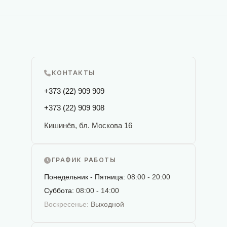
КОНТАКТЫ
+373 (22) 909 909
+373 (22) 909 908
Кишинёв, бл. Москова 16
ГРАФИК РАБОТЫ
Понедельник - Пятница:
08:00 - 20:00
Суббота:
08:00 - 14:00
Воскресенье:
Выходной