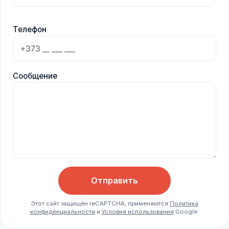
Телефон
Сообщение
Отправить
Этот сайт защищён reCAPTCHA, применяются
Политика
конфиденциальности
и
Условия использования
Google.