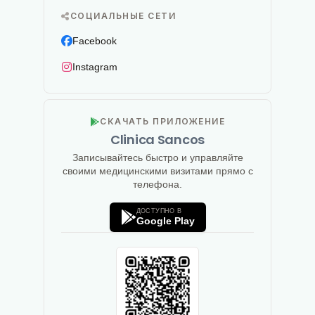
СОЦИАЛЬНЫЕ СЕТИ
Facebook
Instagram
СКАЧАТЬ ПРИЛОЖЕНИЕ
Clinica Sancos
Записывайтесь быстро и управляйте
своими медицинскими визитами прямо с
телефона.
ДОСТУПНО В
Google Play