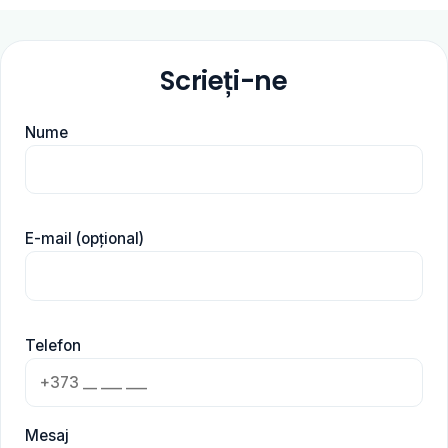
Scrieți-ne
Nume
E-mail (opțional)
Telefon
Mesaj