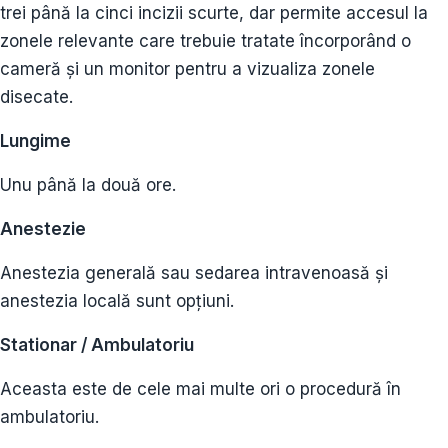
trei până la cinci incizii scurte, dar permite accesul la
zonele relevante care trebuie tratate încorporând o
cameră și un monitor pentru a vizualiza zonele
disecate.
Lungime
Unu până la două ore.
Anestezie
Anestezia generală sau sedarea intravenoasă și
anestezia locală sunt opțiuni.
Stationar / Ambulatoriu
Aceasta este de cele mai multe ori o procedură în
ambulatoriu.