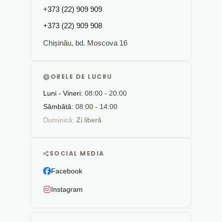
+373 (22) 909 909
+373 (22) 909 908
Chișinău, bd. Moscova 16
ORELE DE LUCRU
Luni - Vineri:
08:00 - 20:00
Sâmbătă:
08:00 - 14:00
Duminică:
Zi liberă
SOCIAL MEDIA
Facebook
Instagram