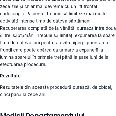
zece zile și chiar mai devreme cu un lift frontal
endoscopic. Pacientul trebuie să limiteze mai multe
activități intense timp de câteva săptămâni.
Recuperarea completă de la vânătăi durează între două
și trei săptămâni. Trebuie să limitați expunerea la soare
timp de câteva luni pentru a evita hiperpigmentarea
frunții care poate apărea ca urmare a expunerii la
lumina soarelui în primele trei până la șase luni de la
efectuarea procedurii.
Rezultate
Rezultatele din această procedură durează, de obicei,
cinci până la zece ani.
Medicii Departamentului