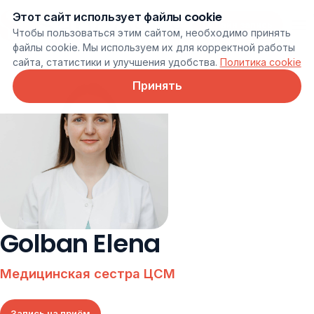
Этот сайт использует файлы cookie
Онлайн запись
Чтобы пользоваться этим сайтом, необходимо принять
файлы cookie. Мы используем их для корректной работы
сайта, статистики и улучшения удобства.
Политика cookie
Принять
Golban Elena
Медицинская сестра ЦСМ
Запись на приём