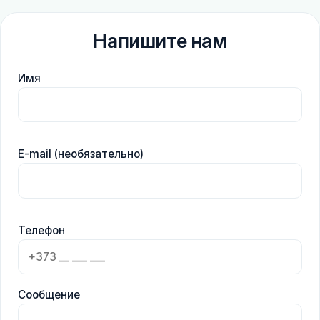
Напишите нам
Имя
E-mail (необязательно)
Телефон
Сообщение