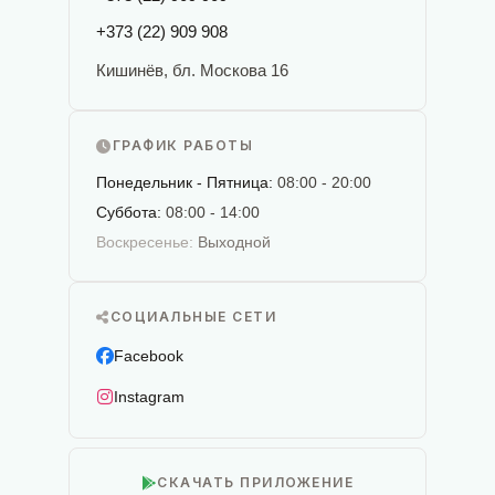
+373 (22) 909 908
Кишинёв, бл. Москова 16
ГРАФИК РАБОТЫ
Понедельник - Пятница:
08:00 - 20:00
Суббота:
08:00 - 14:00
Воскресенье:
Выходной
СОЦИАЛЬНЫЕ СЕТИ
Facebook
Instagram
СКАЧАТЬ ПРИЛОЖЕНИЕ