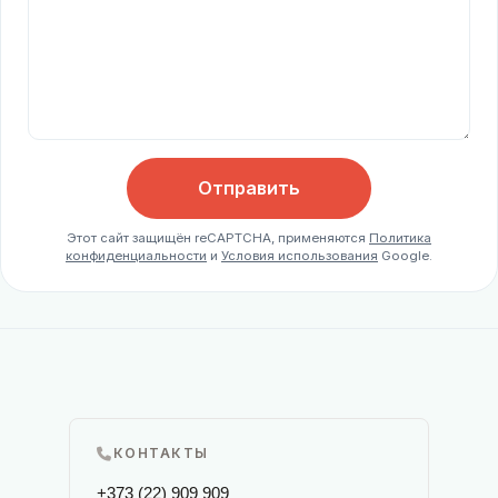
Отправить
Этот сайт защищён reCAPTCHA, применяются
Политика
конфиденциальности
и
Условия использования
Google.
КОНТАКТЫ
+373 (22) 909 909