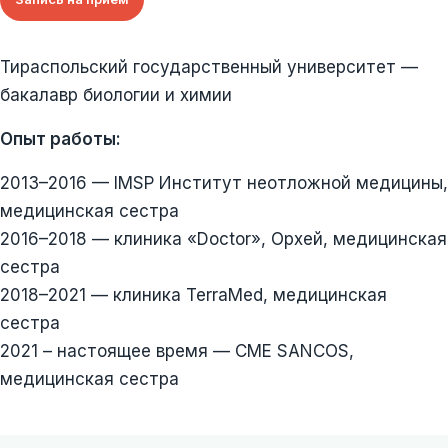
Тираспольский государственный университет —
бакалавр биологии и химии
Опыт работы:
2013–2016 — IMSP Институт неотложной медицины,
медицинская сестра
2016–2018 — клиника «Doctor», Орхей, медицинская
сестра
2018–2021 — клиника TerraMed, медицинская
сестра
2021 – настоящее время — CME SANCOS,
медицинская сестра