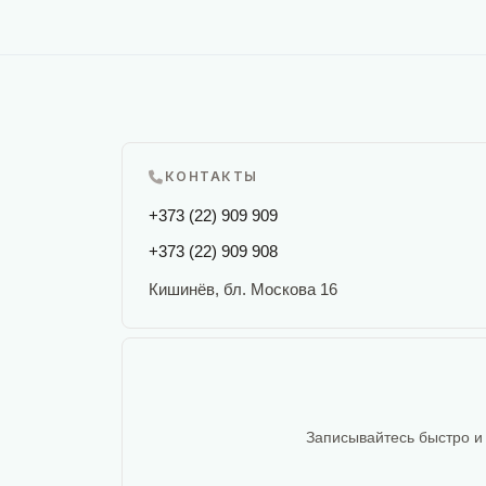
КОНТАКТЫ
+373 (22) 909 909
+373 (22) 909 908
Кишинёв, бл. Москова 16
Записывайтесь быстро и