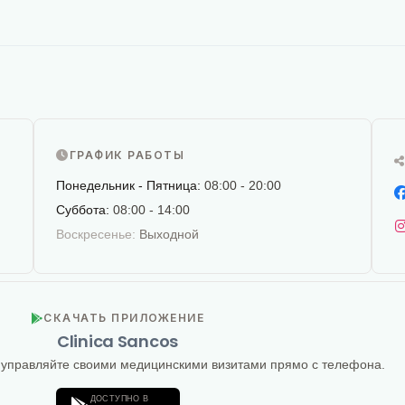
ГРАФИК РАБОТЫ
Понедельник - Пятница:
08:00 - 20:00
Суббота:
08:00 - 14:00
Воскресенье:
Выходной
СКАЧАТЬ ПРИЛОЖЕНИЕ
Clinica Sancos
 управляйте своими медицинскими визитами прямо с телефона.
ДОСТУПНО В