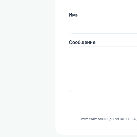
Имя
Сообщение
Этот сайт защищён reCAPTCHA