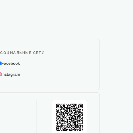
СОЦИАЛЬНЫЕ СЕТИ
Facebook
Instagram