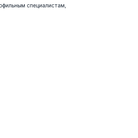
рофильным специалистам,