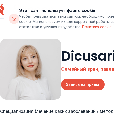
Этот сайт использует файлы cookie
Чтобы пользоваться этим сайтом, необходимо прин
cookie. Мы используем их для корректной работы с
Департаменты
Врачи
Паке
статистики и улучшения удобства.
Политика cookie
Dicusari
Семейный врач, зав
Запись на приём
Специализация (лечение каких заболеваний / метод