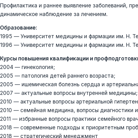
Профилактика и раннее выявление заболеваний, пр
динамическое наблюдение за лечением.
Образование:
1995 — Университет медицины и фармации им. Н. Т
1996 — Университет медицины и фармации им. Н. Те
Курсы повышения квалификации и профподготовк
2004 — гинекология;
2005 — патология детей раннего возраста;
2005 — ишемическая болезнь сердца и артериальна
2007 — актуальные вопросы внутренней медицины;
2010 — актуальные вопросы артериальной гипертен
2010 — семейная медицина, вопросы диагностики и
2011 — избранные вопросы практики семейного врач
2018 — современные подходы к приоритетным проб
2018 — стратегический менеджмент