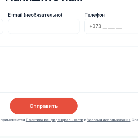
E-mail (необязательно)
Телефон
Отправить
, применяются
Политика конфиденциальности
и
Условия использования
Goo