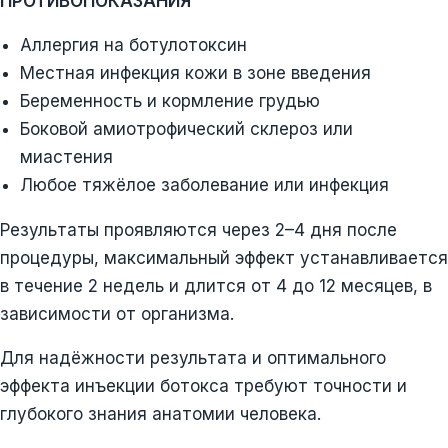
ПРОТИВОПОКАЗАНИЯ
Аллергия на ботулотоксин
Местная инфекция кожи в зоне введения
Беременность и кормление грудью
Боковой амиотрофический склероз или
миастения
Любое тяжёлое заболевание или инфекция
Результаты проявляются через 2–4 дня после
процедуры, максимальный эффект устанавливается
в течение 2 недель и длится от 4 до 12 месяцев, в
зависимости от организма.
Для надёжности результата и оптимального
эффекта инъекции ботокса требуют точности и
глубокого знания анатомии человека.