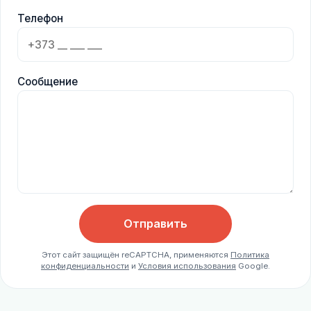
Телефон
Сообщение
Отправить
Этот сайт защищён reCAPTCHA, применяются
Политика
конфиденциальности
и
Условия использования
Google.