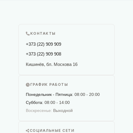
КОНТАКТЫ
+373 (22) 909 909
+373 (22) 909 908
Кишинёв, бл. Москова 16
ГРАФИК РАБОТЫ
Понедельник - Пятница:
08:00 - 20:00
Суббота:
08:00 - 14:00
Воскресенье:
Выходной
СОЦИАЛЬНЫЕ СЕТИ