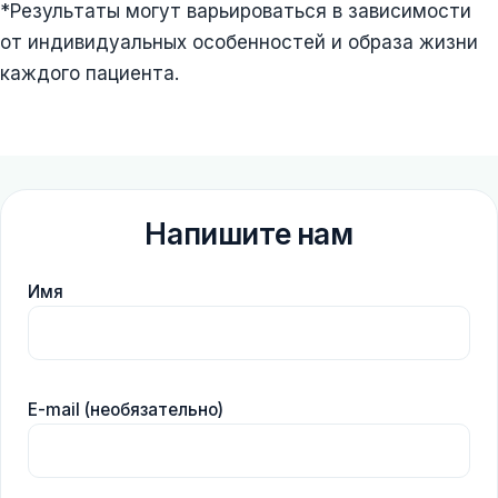
*Результаты могут варьироваться в зависимости
от индивидуальных особенностей и образа жизни
каждого пациента.
Напишите нам
Имя
E-mail (необязательно)