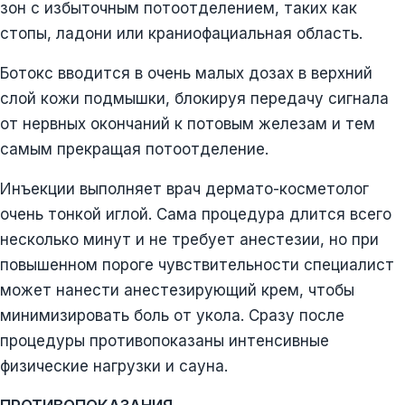
зон с избыточным потоотделением, таких как
стопы, ладони или краниофациальная область.
Ботокс вводится в очень малых дозах в верхний
слой кожи подмышки, блокируя передачу сигнала
от нервных окончаний к потовым железам и тем
самым прекращая потоотделение.
Инъекции выполняет врач дермато-косметолог
очень тонкой иглой. Сама процедура длится всего
несколько минут и не требует анестезии, но при
повышенном пороге чувствительности специалист
может нанести анестезирующий крем, чтобы
минимизировать боль от укола. Сразу после
процедуры противопоказаны интенсивные
физические нагрузки и сауна.