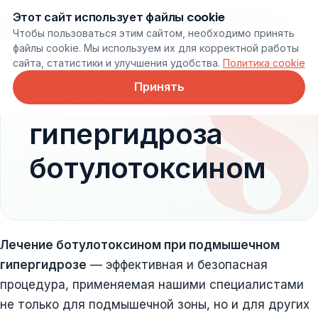
Этот сайт использует файлы cookie
Онлайн запись
Чтобы пользоваться этим сайтом, необходимо принять
файлы cookie. Мы используем их для корректной работы
сайта, статистики и улучшения удобства.
Политика cookie
Принять
Лечение
гипергидроза
ботулотоксином
Лечение ботулотоксином при подмышечном
гипергидрозе
— эффективная и безопасная
процедура, применяемая нашими специалистами
не только для подмышечной зоны, но и для других