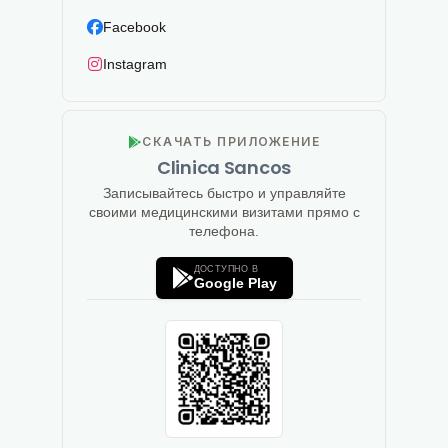
Facebook
Instagram
СКАЧАТЬ ПРИЛОЖЕНИЕ
Clinica Sancos
Записывайтесь быстро и управляйте
своими медицинскими визитами прямо с
телефона.
ДОСТУПНО В
Google Play