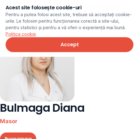
Acest site folosește cookie-uri
Programare online
Pentru a putea folosi acest site, trebuie să acceptați cookie-
urile. Le folosim pentru funcționarea corectă a site-ului,
pentru statistici și pentru a vă oferi o experiență mai bună.
Politica cookie
Accept
Bulmaga Diana
Masor
Programare