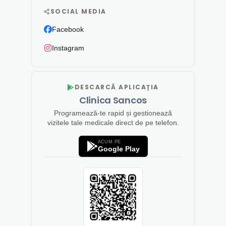
SOCIAL MEDIA
Facebook
Instagram
DESCARCĂ APLICAȚIA
Clinica Sancos
Programează-te rapid și gestionează
vizitele tale medicale direct de pe telefon.
ACUM PE
Google Play