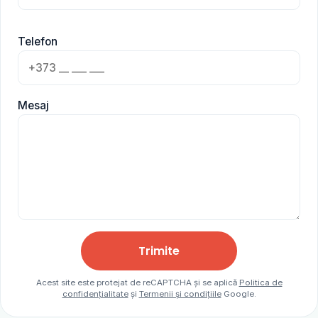
Telefon
Mesaj
Trimite
Acest site este protejat de reCAPTCHA și se aplică
Politica de
confidențialitate
și
Termenii și condițiile
Google.