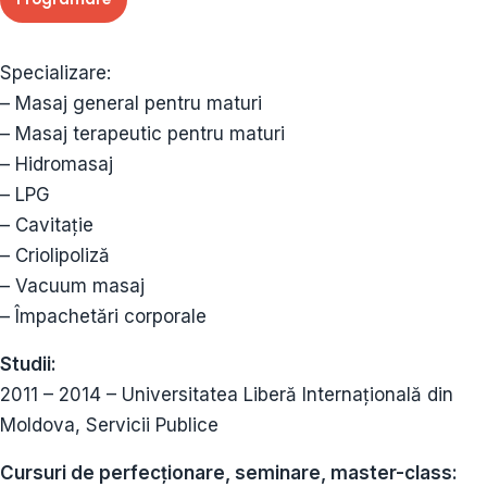
Specializare:
– Masaj general pentru maturi
– Masaj terapeutic pentru maturi
– Hidromasaj
– LPG
– Cavitație
– Criolipoliză
– Vacuum masaj
– Împachetări corporale
Studii:
2011 – 2014 – Universitatea Liberă Internațională din
Moldova, Servicii Publice
Cursuri de perfecționare, seminare, master-class: