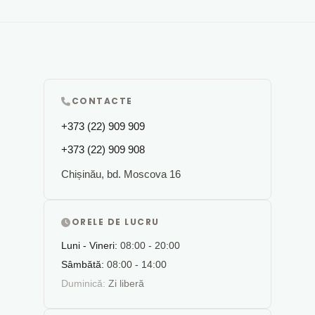
CONTACTE
+373 (22) 909 909
+373 (22) 909 908
Chișinău, bd. Moscova 16
ORELE DE LUCRU
Luni - Vineri:
08:00 - 20:00
Sâmbătă:
08:00 - 14:00
Duminică:
Zi liberă