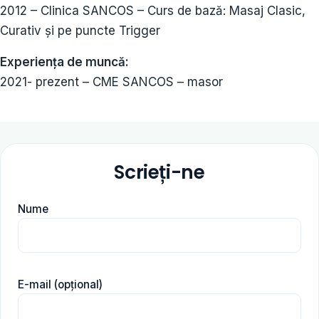
2012 – Clinica SANCOS – Curs de bază: Masaj Clasic,
Curativ și pe puncte Trigger
Experiența de muncă:
2021- prezent – CME SANCOS – masor
Scrieți-ne
Nume
E-mail (opțional)